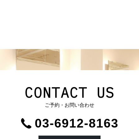
CONTACT US
ご予約・お問い合わせ
03-6912-8163