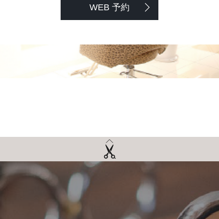
WEB 予約