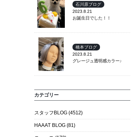
石川原ブログ
2023.8.21
お誕生日でした！！
橋本ブログ
2023.8.21
グレージュ透明感カラー♪
カテゴリー
スタッフBLOG
(4512)
HAAAT BLOG
(81)