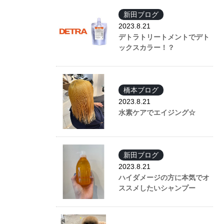
新田ブログ
2023.8.21
デトラトリートメントでデト
ックスカラー！？
橋本ブログ
2023.8.21
水素ケアでエイジング☆
新田ブログ
2023.8.21
ハイダメージの方に本気でオ
ススメしたいシャンプー