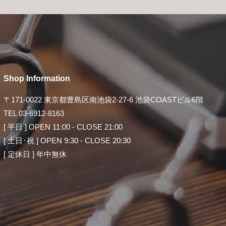
Shop Information
〒171-0022 東京都豊島区南池袋2-27-6
池袋COASTビル6階
TEL 03-6912-8163
[ 平日 ] OPEN 11:00 - CLOSE 21:00
[ 土日･祝 ] OPEN 9:30 - CLOSE 20:30
[ 定休日 ] 年中無休