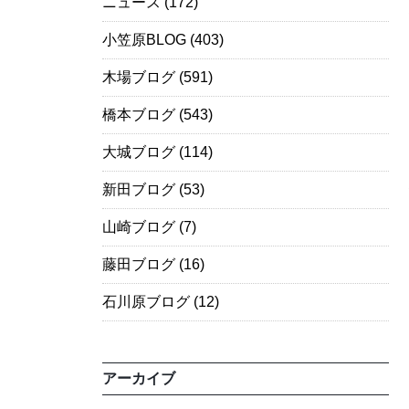
ニュース
(172)
小笠原BLOG
(403)
木場ブログ
(591)
橋本ブログ
(543)
大城ブログ
(114)
新田ブログ
(53)
山崎ブログ
(7)
藤田ブログ
(16)
石川原ブログ
(12)
アーカイブ