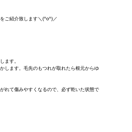
ご紹介致します＼(^o^)／
します。
かします。毛先のもつれが取れたら根元からゆ
がれて傷みやすくなるので、必ず乾いた状態で