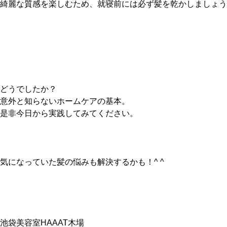
綺麗な質感を楽しむため、就寝前には必ず髪を乾かしましょう
どうでしたか？
意外と知らないホームケアの基本。
是非今日から実践してみてください。
気になっていた髪の悩みも解決するかも！^ ^
池袋美容室HAAAT木場