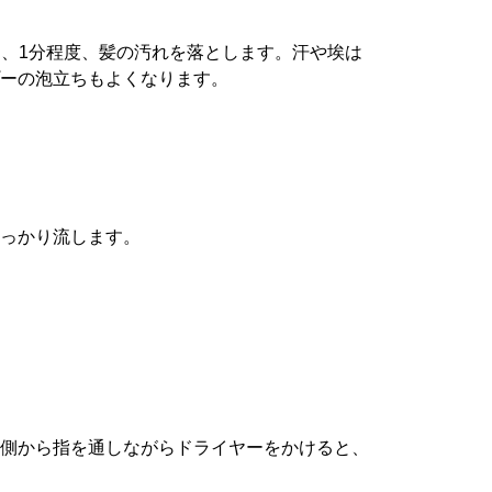
ら、1分程度、髪の汚れを落とします。汗や埃は
ーの泡立ちもよくなります。
っかり流します。
側から指を通しながらドライヤーをかけると、