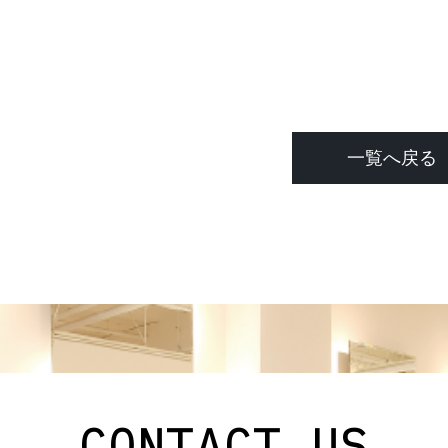
一覧へ戻る
CONTACT US