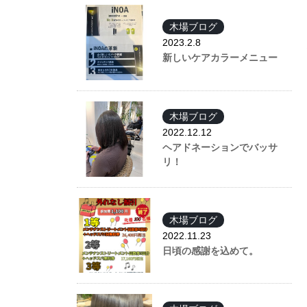
木場ブログ
2023.2.8
新しいケアカラーメニュー
木場ブログ
2022.12.12
ヘアドネーションでバッサ
リ！
木場ブログ
2022.11.23
日頃の感謝を込めて。