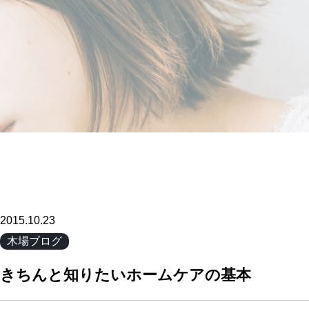
2015.10.23
木場ブログ
きちんと知りたいホームケアの基本