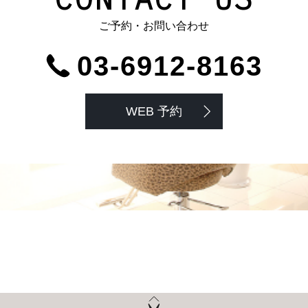
ご予約・お問い合わせ
03-6912-8163
WEB 予約