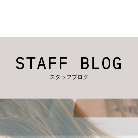
STAFF BLOG
スタッフブログ