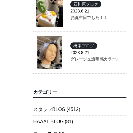
石川原ブログ
2023.8.21
お誕生日でした！！
橋本ブログ
2023.8.21
グレージュ透明感カラー♪
カテゴリー
スタッフBLOG
(4512)
HAAAT BLOG
(81)