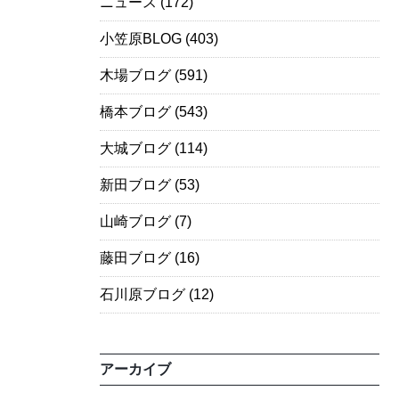
ニュース
(172)
小笠原BLOG
(403)
木場ブログ
(591)
橋本ブログ
(543)
大城ブログ
(114)
新田ブログ
(53)
山崎ブログ
(7)
藤田ブログ
(16)
石川原ブログ
(12)
アーカイブ