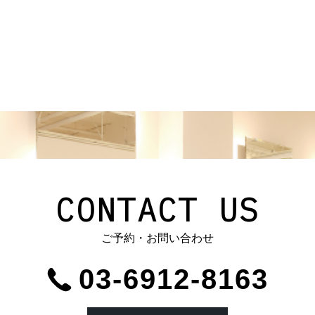
CONTACT US
ご予約・お問い合わせ
03-6912-8163