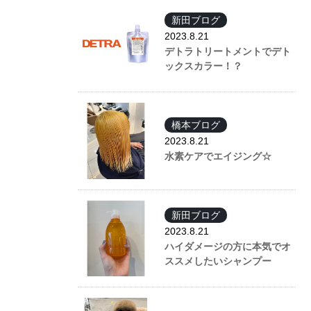
新田ブログ
2023.8.21
デトラトリートメントでデト
ックスカラー！？
橋本ブログ
2023.8.21
水素ケアでエイジング☆
新田ブログ
2023.8.21
ハイダメージの方に本気でオ
ススメしたいシャンプー