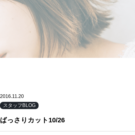
2016.11.20
スタッフBLOG
ばっさりカット10/26