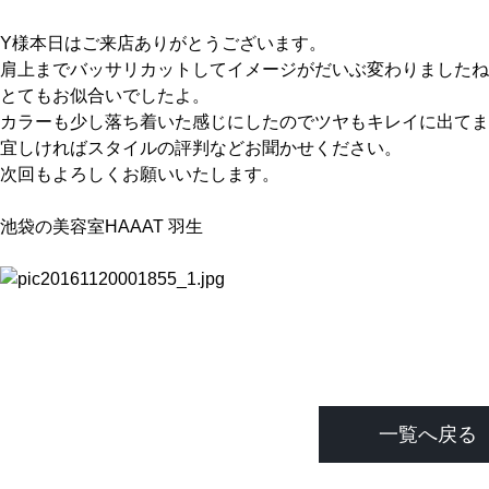
Y様本日はご来店ありがとうございます。
肩上までバッサリカットしてイメージがだいぶ変わりましたね
とてもお似合いでしたよ。
カラーも少し落ち着いた感じにしたのでツヤもキレイに出てま
宜しければスタイルの評判などお聞かせください。
次回もよろしくお願いいたします。
池袋の美容室HAAAT 羽生
一覧へ戻る