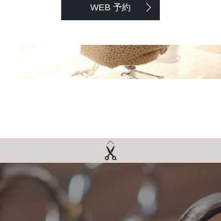
WEB 予約