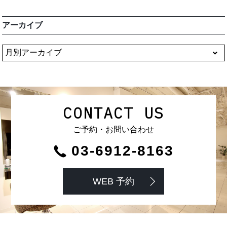
アーカイブ
CONTACT US
ご予約・お問い合わせ
03-6912-8163
WEB 予約