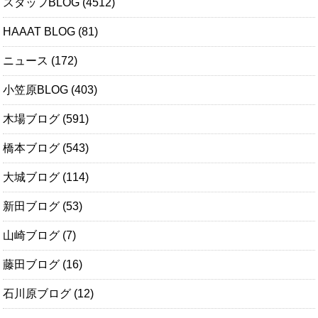
スタッフBLOG
(4512)
HAAAT BLOG
(81)
ニュース
(172)
小笠原BLOG
(403)
木場ブログ
(591)
橋本ブログ
(543)
大城ブログ
(114)
新田ブログ
(53)
山崎ブログ
(7)
藤田ブログ
(16)
石川原ブログ
(12)