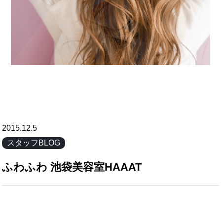
2015.12.5
スタッフBLOG
ふわふわ 池袋美容室HAAAT