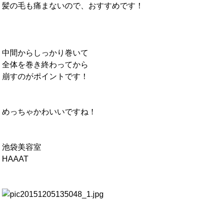
髪の毛も痛まないので、おすすめです！
中間からしっかり巻いて
全体を巻き終わってから
崩すのがポイントです！
めっちゃかわいいですね！
池袋美容室
HAAAT