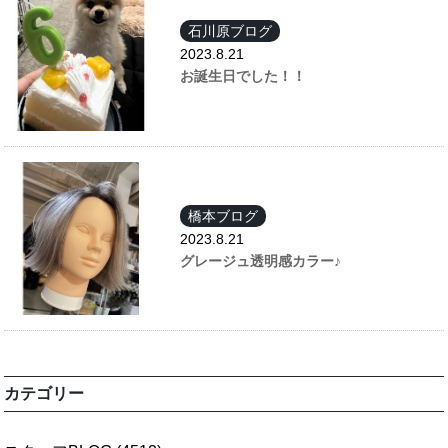
石川原ブログ
2023.8.21
お誕生日でした！！
橋本ブログ
2023.8.21
グレージュ透明感カラー♪
カテゴリー