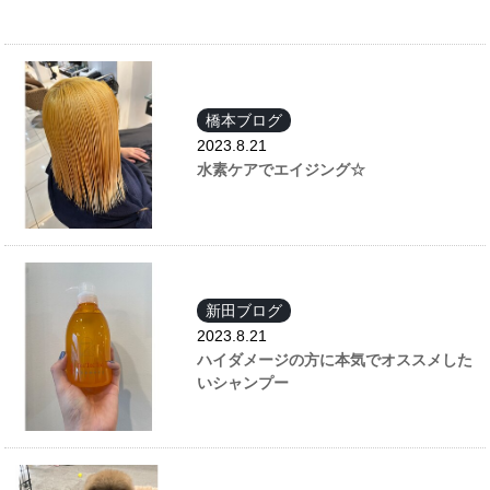
橋本ブログ
2023.8.21
水素ケアでエイジング☆
新田ブログ
2023.8.21
ハイダメージの方に本気でオススメした
いシャンプー