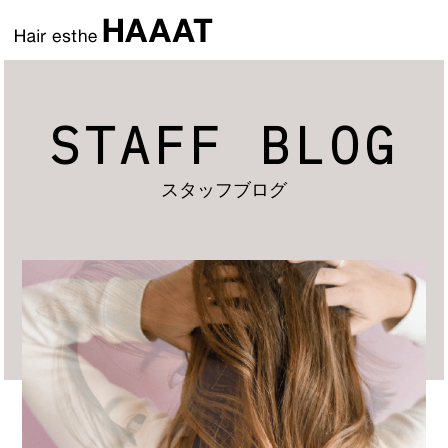
STAFF BLOG
スタッフブログ