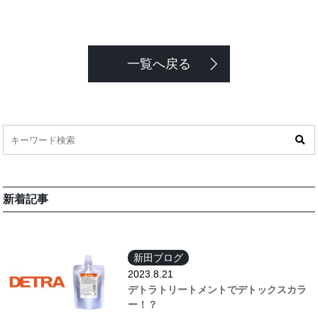
一覧へ戻る
新着記事
新田ブログ
2023.8.21
デトラトリートメントでデトックスカラ
ー！？