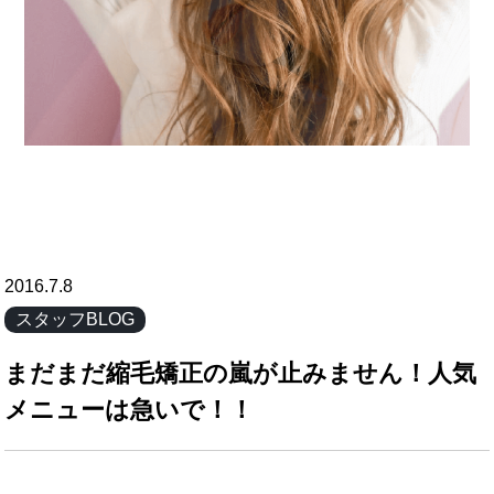
2016.7.8
スタッフBLOG
まだまだ縮毛矯正の嵐が止みません！人気
メニューは急いで！！