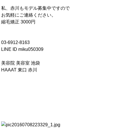
私、赤川もモデル募集中ですので
お気軽にご連絡ください。
縮毛矯正 3000円
03-6912-8163
LINE ID miku050309
美容院 美容室 池袋
HAAAT 東口 赤川