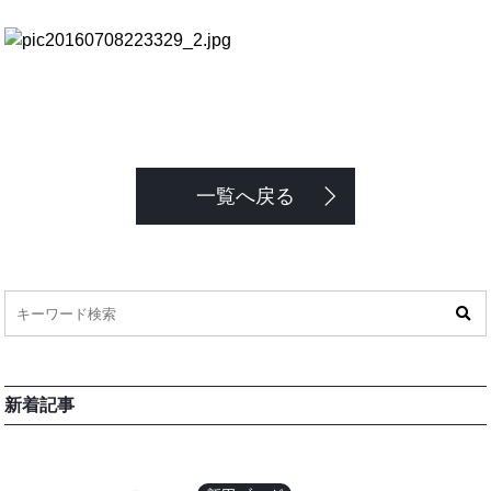
一覧へ戻る
新着記事