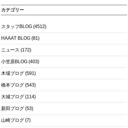
カテゴリー
スタッフBLOG
(4512)
HAAAT BLOG
(81)
ニュース
(172)
小笠原BLOG
(403)
木場ブログ
(591)
橋本ブログ
(543)
大城ブログ
(114)
新田ブログ
(53)
山崎ブログ
(7)