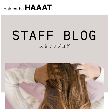
STAFF BLOG
スタッフブログ