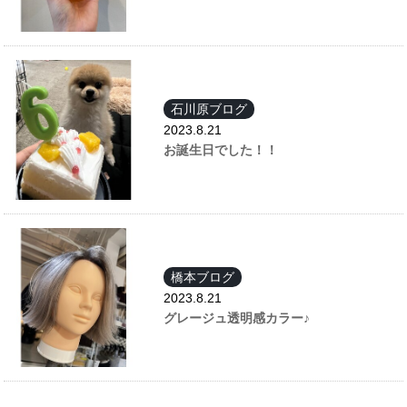
石川原ブログ
2023.8.21
お誕生日でした！！
橋本ブログ
2023.8.21
グレージュ透明感カラー♪