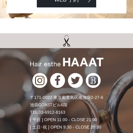
〒171-0022 東京都豊島区南池袋2-27-6
池袋COASTビル6階
TEL 03-6912-8163
[ 平日 ] OPEN 11:00 - CLOSE 21:00
[ 土日･祝 ] OPEN 9:30 - CLOSE 20:30