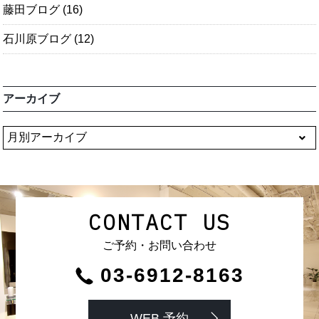
藤田ブログ
(16)
石川原ブログ
(12)
アーカイブ
CONTACT US
ご予約・お問い合わせ
03-6912-8163
WEB 予約