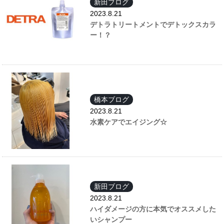
新田ブログ
2023.8.21
デトラトリートメントでデトックスカラ
ー！？
橋本ブログ
2023.8.21
水素ケアでエイジング☆
新田ブログ
2023.8.21
ハイダメージの方に本気でオススメした
いシャンプー