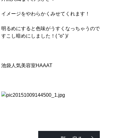
イメージをやわらかくみせてくれます！
明るめにすると色味がうすくなっちゃうので
すこし暗めにしました！( ˆoˆ )/
池袋人気美容室HAAAT