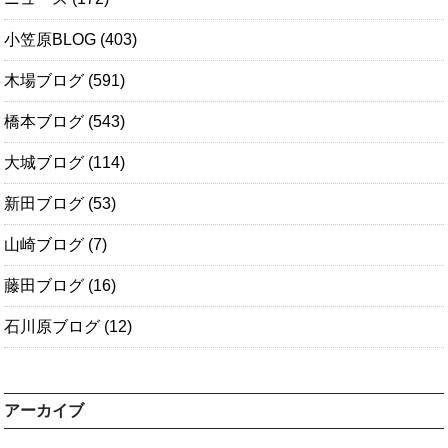
小笠原BLOG
(403)
木場ブログ
(591)
橋本ブログ
(543)
大城ブログ
(114)
新田ブログ
(53)
山崎ブログ
(7)
藤田ブログ
(16)
石川原ブログ
(12)
アーカイブ