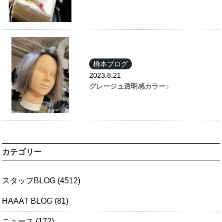
橋本ブログ
2023.8.21
グレージュ透明感カラー♪
カテゴリー
スタッフBLOG
(4512)
HAAAT BLOG
(81)
ニュース
(172)