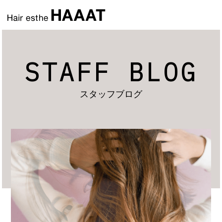
STAFF BLOG
スタッフブログ