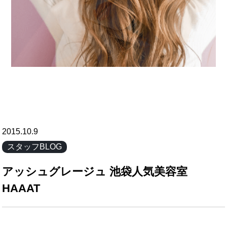
2015.10.9
スタッフBLOG
アッシュグレージュ 池袋人気美容室
HAAAT