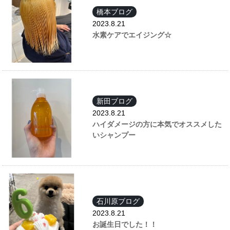
橋本ブログ
2023.8.21
水素ケアでエイジング☆
新田ブログ
2023.8.21
ハイダメージの方に本気でオススメした
いシャンプー
石川原ブログ
2023.8.21
お誕生日でした！！