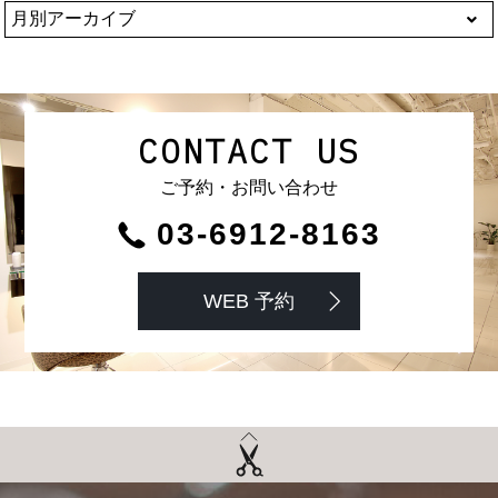
CONTACT US
ご予約・お問い合わせ
03-6912-8163
WEB 予約