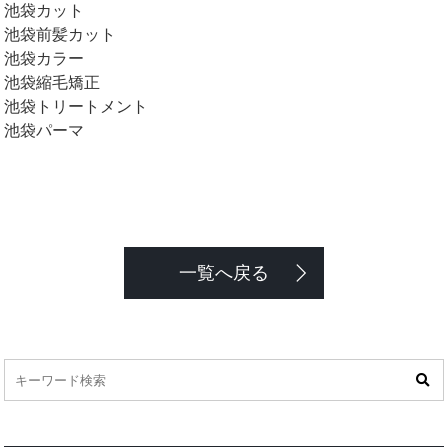
池袋カット
池袋前髪カット
池袋カラー
池袋縮毛矯正
池袋トリートメント
池袋パーマ
一覧へ戻る