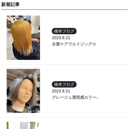
新着記事
橋本ブログ
2023.8.21
水素ケアでエイジング☆
橋本ブログ
2023.8.21
グレージュ透明感カラー♪