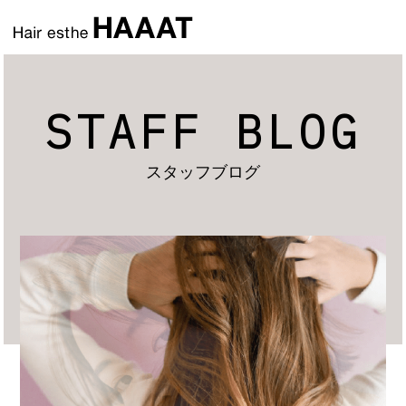
STAFF BLOG
スタッフブログ