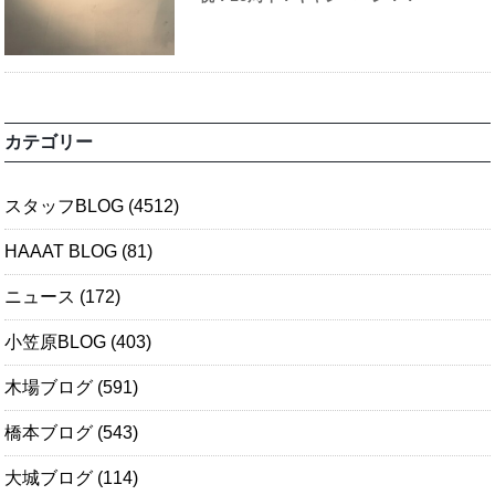
カテゴリー
スタッフBLOG
(4512)
HAAAT BLOG
(81)
ニュース
(172)
小笠原BLOG
(403)
木場ブログ
(591)
橋本ブログ
(543)
大城ブログ
(114)