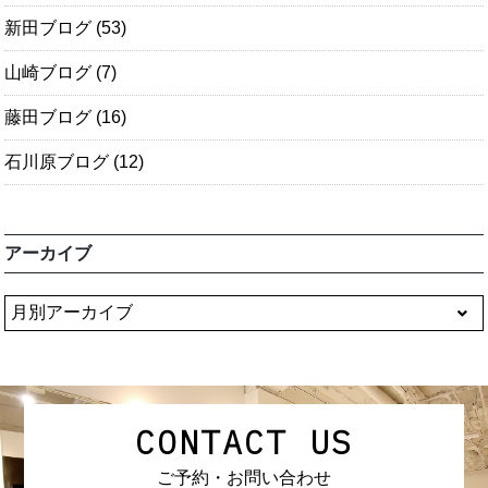
新田ブログ
(53)
山崎ブログ
(7)
藤田ブログ
(16)
石川原ブログ
(12)
アーカイブ
CONTACT US
ご予約・お問い合わせ