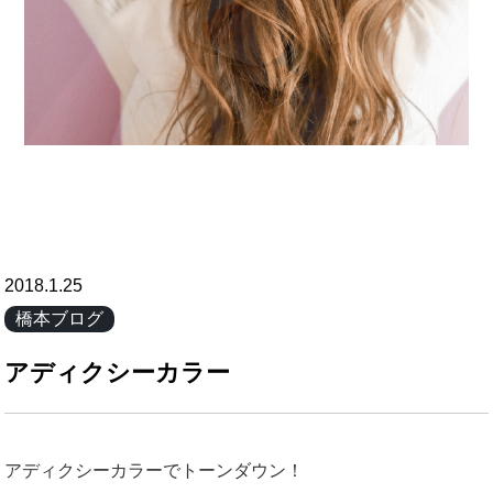
2018.1.25
橋本ブログ
アディクシーカラー
アディクシーカラーでトーンダウン！