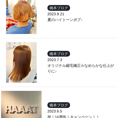
橋本ブログ
2023.8.21
夏のハイトーンボブ♪
橋本ブログ
2023.7.3
オリジナル縮毛矯正☆なめらかな仕上が
りに♪
橋本ブログ
2023.6.5
祝！16周年！キャンペーン！！