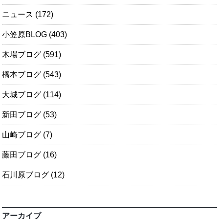
ニュース
(172)
小笠原BLOG
(403)
木場ブログ
(591)
橋本ブログ
(543)
大城ブログ
(114)
新田ブログ
(53)
山崎ブログ
(7)
藤田ブログ
(16)
石川原ブログ
(12)
アーカイブ