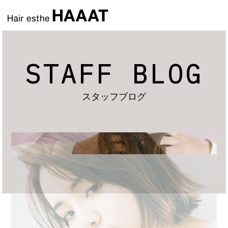
STAFF BLOG
スタッフブログ