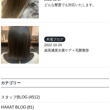
どんな髪質でも対応いたします。
木場ブログ
2022.10.20
超高濃度水素ケア＋毛髪整形
カテゴリー
スタッフBLOG
(4512)
HAAAT BLOG
(81)