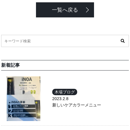
一覧へ戻る
新着記事
木場ブログ
2023.2.8
新しいケアカラーメニュー