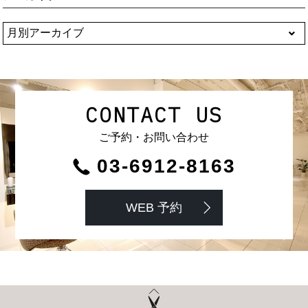
CONTACT US
ご予約・お問い合わせ
03-6912-8163
WEB 予約