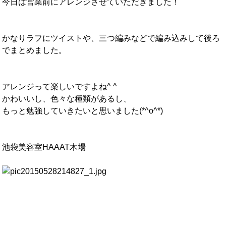
今日は営業前にアレンジさせていただきました！
かなりラフにツイストや、三つ編みなどで編み込みして後ろ
でまとめました。
アレンジって楽しいですよね^ ^
かわいいし、色々な種類があるし、
もっと勉強していきたいと思いました(*^o^*)
池袋美容室HAAAT木場