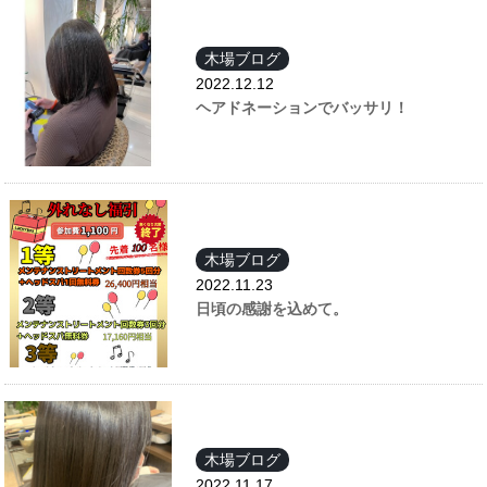
木場ブログ
2022.12.12
ヘアドネーションでバッサリ！
木場ブログ
2022.11.23
日頃の感謝を込めて。
木場ブログ
2022.11.17