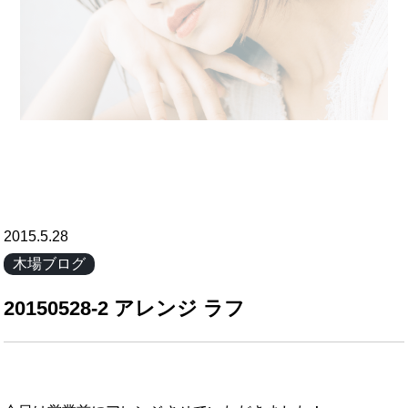
2015.5.28
木場ブログ
20150528-2 アレンジ ラフ