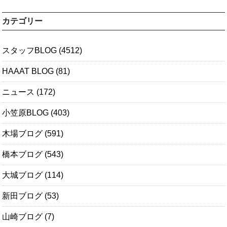
カテゴリー
スタッフBLOG
(4512)
HAAAT BLOG
(81)
ニュース
(172)
小笠原BLOG
(403)
木場ブログ
(591)
橋本ブログ
(543)
大城ブログ
(114)
新田ブログ
(53)
山崎ブログ
(7)