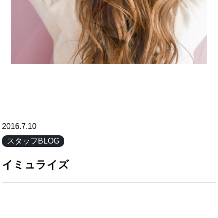
2016.7.10
スタッフBLOG
イミュライズ