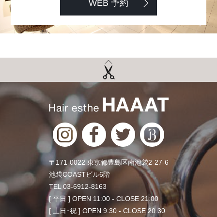
WEB 予約
〒171-0022 東京都豊島区南池袋2-27-6
池袋COASTビル6階
TEL 03-6912-8163
[ 平日 ] OPEN 11:00 - CLOSE 21:00
[ 土日･祝 ] OPEN 9:30 - CLOSE 20:30