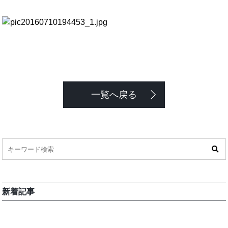
一覧へ戻る
新着記事