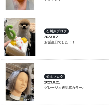
石川原ブログ
2023.8.21
お誕生日でした！！
橋本ブログ
2023.8.21
グレージュ透明感カラー♪