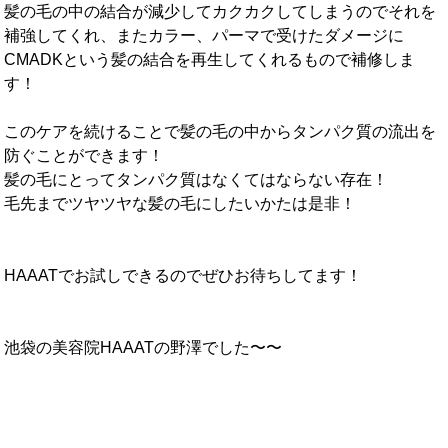
髪の毛の中の結合が減少してカクカクしてしまうのでそれを
補強してくれ、またカラー、パーマで受けたダメージに
CMADKという髪の結合を再生してくれるもので補修しま
す！
このケアを続けることで髪の毛の中からタンパク質の流出を
防ぐことができます！
髪の毛にとってタンパク質はなくてはならない存在！
毛先までツヤツヤな髪の毛にしたいかたは是非！
HAAATでお試しできるのでぜひお待ちしてます！
池袋の美容院HAAATの野澤でした〜〜