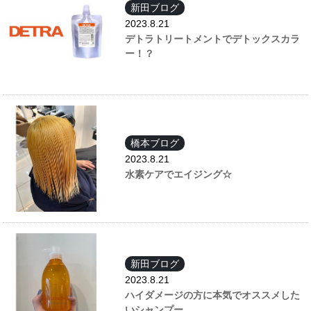
新田ブログ
2023.8.21
デトラトリートメントでデトックスカラ
ー！？
橋本ブログ
2023.8.21
水素ケアでエイジング☆
新田ブログ
2023.8.21
ハイダメージの方に本気でオススメした
いシャンプー