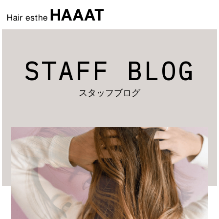
STAFF BLOG
スタッフブログ