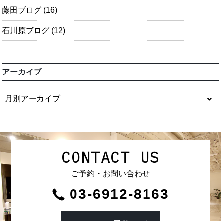
藤田ブログ
(16)
石川原ブログ
(12)
アーカイブ
CONTACT US
ご予約・お問い合わせ
03-6912-8163