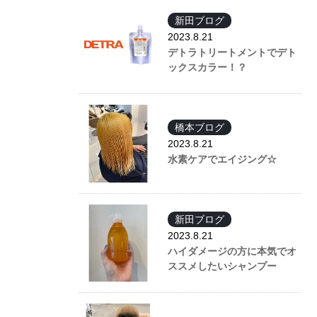
新田ブログ
2023.8.21
デトラトリートメントでデト
ックスカラー！？
橋本ブログ
2023.8.21
水素ケアでエイジング☆
新田ブログ
2023.8.21
ハイダメージの方に本気でオ
ススメしたいシャンプー