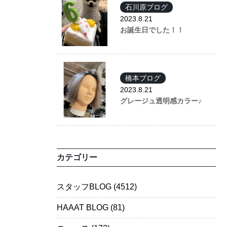
石川原ブログ
2023.8.21
お誕生日でした！！
橋本ブログ
2023.8.21
グレージュ透明感カラー♪
カテゴリー
スタッフBLOG
(4512)
HAAAT BLOG
(81)