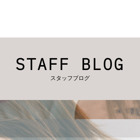
STAFF BLOG
スタッフブログ