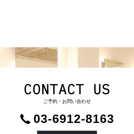
CONTACT US
ご予約・お問い合わせ
03-6912-8163