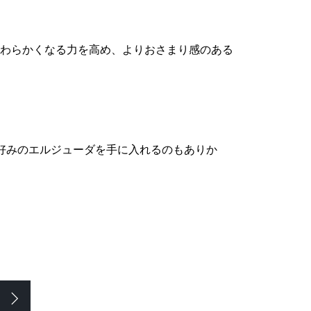
わらかくなる力を高め、よりおさまり感のある
好みのエルジューダを手に入れるのもありか