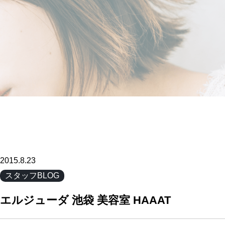
2015.8.23
スタッフBLOG
エルジューダ 池袋 美容室 HAAAT