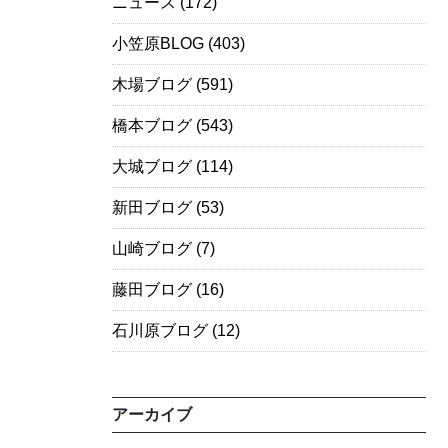
ニュース
(172)
小笠原BLOG
(403)
木場ブログ
(591)
橋本ブログ
(543)
大城ブログ
(114)
新田ブログ
(53)
山崎ブログ
(7)
藤田ブログ
(16)
石川原ブログ
(12)
アーカイブ