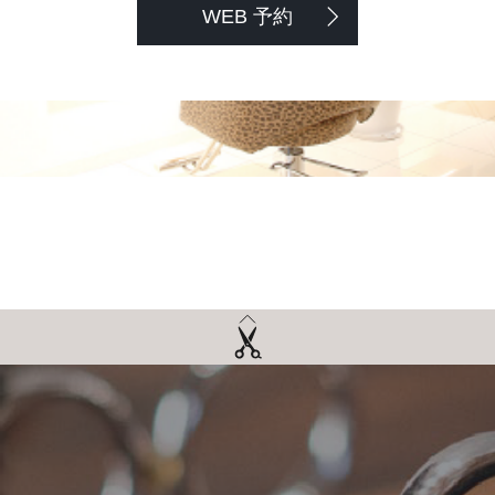
WEB 予約