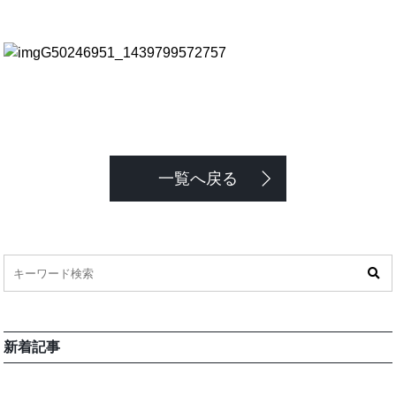
一覧へ戻る
新着記事