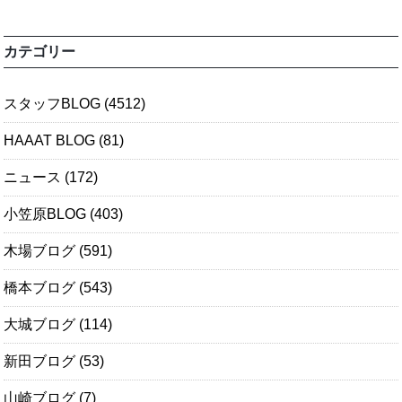
カテゴリー
スタッフBLOG
(4512)
HAAAT BLOG
(81)
ニュース
(172)
小笠原BLOG
(403)
木場ブログ
(591)
橋本ブログ
(543)
大城ブログ
(114)
新田ブログ
(53)
山崎ブログ
(7)