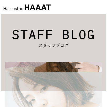
STAFF BLOG
スタッフブログ