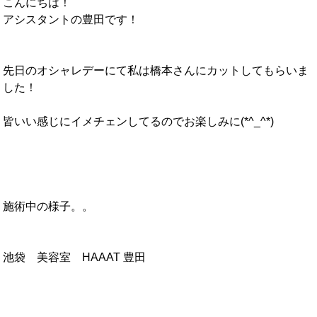
こんにちは！
アシスタントの豊田です！
先日のオシャレデーにて私は橋本さんにカットしてもらいま
した！
皆いい感じにイメチェンしてるのでお楽しみに(*^_^*)
施術中の様子。。
池袋 美容室 HAAAT 豊田