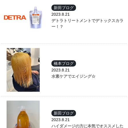
新田ブログ
2023.8.21
デトラトリートメントでデトックスカラ
ー！？
橋本ブログ
2023.8.21
水素ケアでエイジング☆
新田ブログ
2023.8.21
ハイダメージの方に本気でオススメした