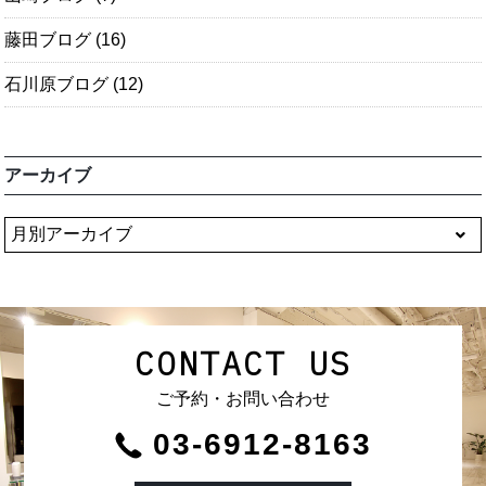
藤田ブログ
(16)
石川原ブログ
(12)
アーカイブ
CONTACT US
ご予約・お問い合わせ
03-6912-8163