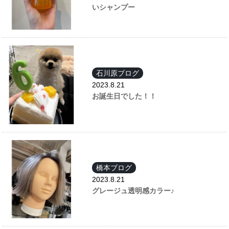
いシャンプー
石川原ブログ
2023.8.21
お誕生日でした！！
橋本ブログ
2023.8.21
グレージュ透明感カラー♪