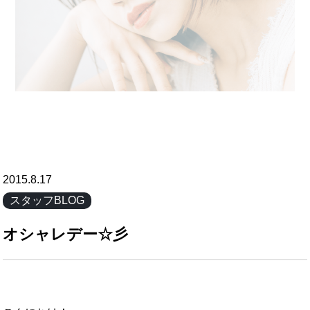
2015.8.17
スタッフBLOG
オシャレデー☆彡