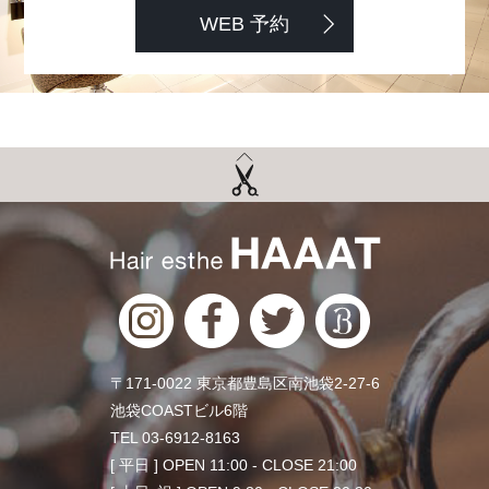
WEB 予約
〒171-0022 東京都豊島区南池袋2-27-6
池袋COASTビル6階
TEL 03-6912-8163
[ 平日 ] OPEN 11:00 - CLOSE 21:00