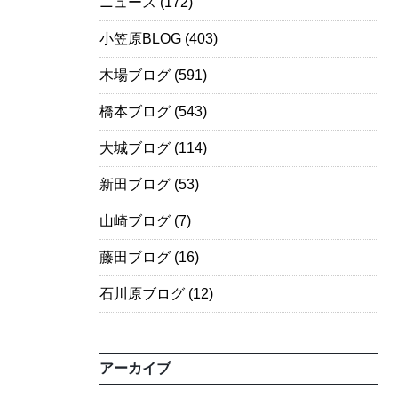
ニュース
(172)
小笠原BLOG
(403)
木場ブログ
(591)
橋本ブログ
(543)
大城ブログ
(114)
新田ブログ
(53)
山崎ブログ
(7)
藤田ブログ
(16)
石川原ブログ
(12)
アーカイブ