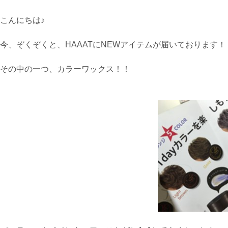
こんにちは♪
今、ぞくぞくと、HAAATにNEWアイテムが届いております！
その中の一つ、カラーワックス！！