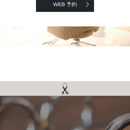
WEB 予約