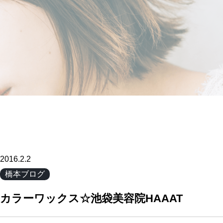
2016.2.2
橋本ブログ
カラーワックス☆池袋美容院HAAAT