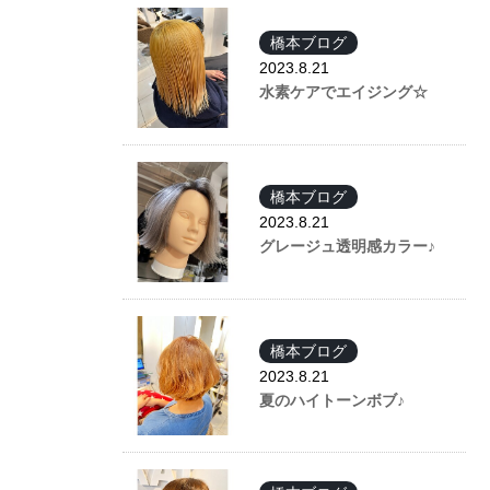
橋本ブログ
2023.8.21
水素ケアでエイジング☆
橋本ブログ
2023.8.21
グレージュ透明感カラー♪
橋本ブログ
2023.8.21
夏のハイトーンボブ♪