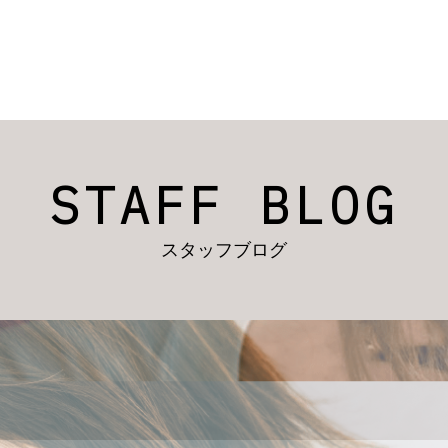
STAFF BLOG
スタッフブログ