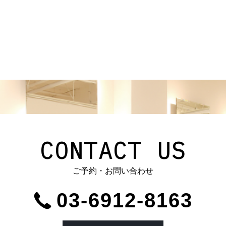
CONTACT US
ご予約・お問い合わせ
03-6912-8163