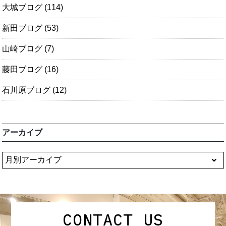
大城ブログ
(114)
新田ブログ
(53)
山崎ブログ
(7)
藤田ブログ
(16)
石川原ブログ
(12)
アーカイブ
CONTACT US