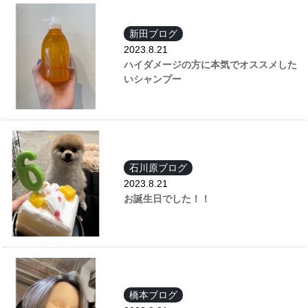
新田ブログ
2023.8.21
ハイダメージの方に本気でオススメした
いシャンプー
石川原ブログ
2023.8.21
お誕生日でした！！
橋本ブログ