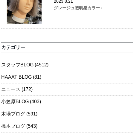
2023.8.21
グレージュ透明感カラー♪
カテゴリー
スタッフBLOG
(4512)
HAAAT BLOG
(81)
ニュース
(172)
小笠原BLOG
(403)
木場ブログ
(591)
橋本ブログ
(543)