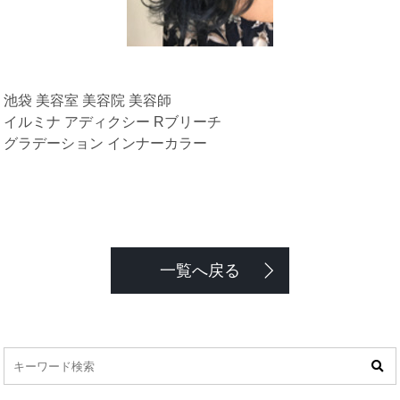
池袋 美容室 美容院 美容師
イルミナ アディクシー Rブリーチ
グラデーション インナーカラー
一覧へ戻る