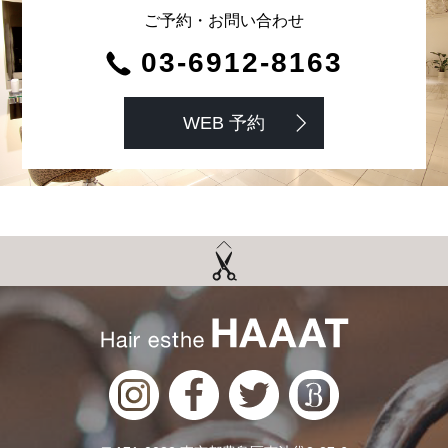
ご予約・お問い合わせ
03-6912-8163
WEB 予約