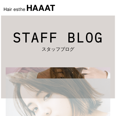
STAFF BLOG
スタッフブログ