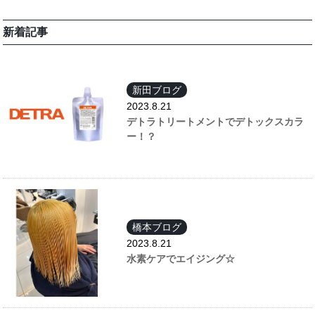
新着記事
新田ブログ
2023.8.21
デトラトリートメントでデトックスカラ
ー！？
橋本ブログ
2023.8.21
水素ケアでエイジング☆