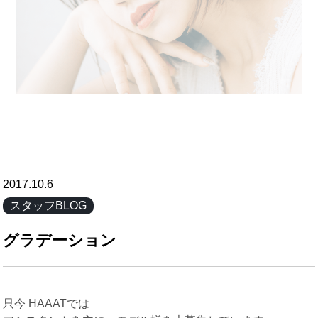
2017.10.6
スタッフBLOG
グラデーション
只今 HAAATでは