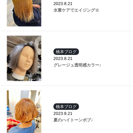
2023.8.21
水素ケアでエイジング☆
橋本ブログ
2023.8.21
グレージュ透明感カラー♪
橋本ブログ
2023.8.21
夏のハイトーンボブ♪