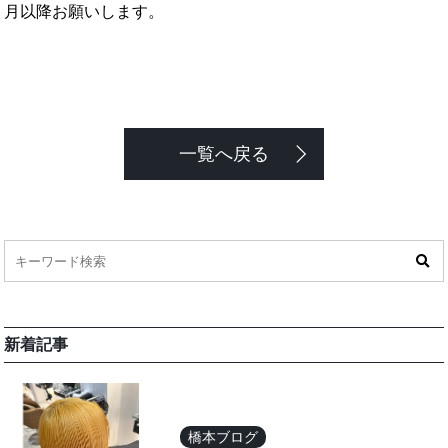
月以降お願いします。
一覧へ戻る
新着記事
橋本ブログ