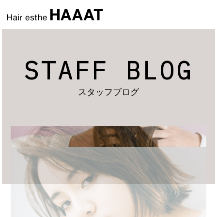
STAFF BLOG
スタッフブログ