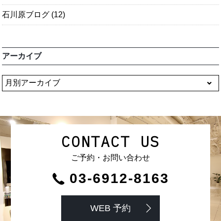
石川原ブログ
(12)
アーカイブ
CONTACT US
ご予約・お問い合わせ
03-6912-8163
WEB 予約