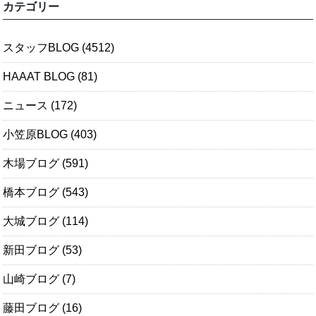
カテゴリー
スタッフBLOG
(4512)
HAAAT BLOG
(81)
ニュース
(172)
小笠原BLOG
(403)
木場ブログ
(591)
橋本ブログ
(543)
大城ブログ
(114)
新田ブログ
(53)
山崎ブログ
(7)
藤田ブログ
(16)