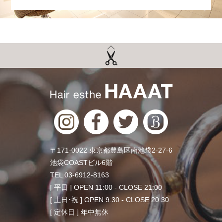
〒171-0022 東京都豊島区南池袋2-27-6
池袋COASTビル6階
TEL 03-6912-8163
[ 平日 ] OPEN 11:00 - CLOSE 21:00
[ 土日･祝 ] OPEN 9:30 - CLOSE 20:30
[ 定休日 ] 年中無休