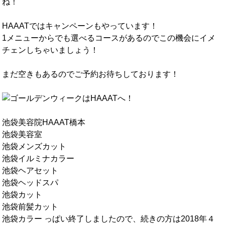
ね！
HAAATではキャンペーンもやっています！
1メニューからでも選べるコースがあるのでこの機会にイメ
チェンしちゃいましょう！
まだ空きもあるのでご予約お待ちしております！
池袋美容院HAAAT橋本
池袋美容室
池袋メンズカット
池袋イルミナカラー
池袋ヘアセット
池袋ヘッドスパ
池袋カット
池袋前髪カット
池袋カラー っぱい終了しましたので、続きの方は2018年４