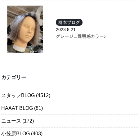
橋本ブログ
2023.8.21
グレージュ透明感カラー♪
カテゴリー
スタッフBLOG
(4512)
HAAAT BLOG
(81)
ニュース
(172)
小笠原BLOG
(403)