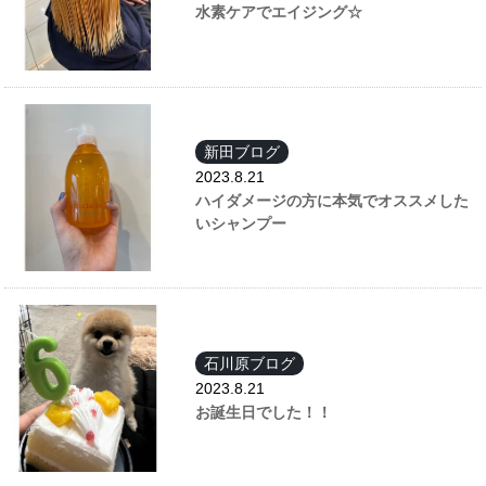
水素ケアでエイジング☆
新田ブログ
2023.8.21
ハイダメージの方に本気でオススメした
いシャンプー
石川原ブログ
2023.8.21
お誕生日でした！！