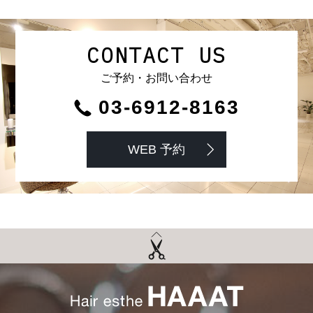
CONTACT US
ご予約・お問い合わせ
03-6912-8163
WEB 予約