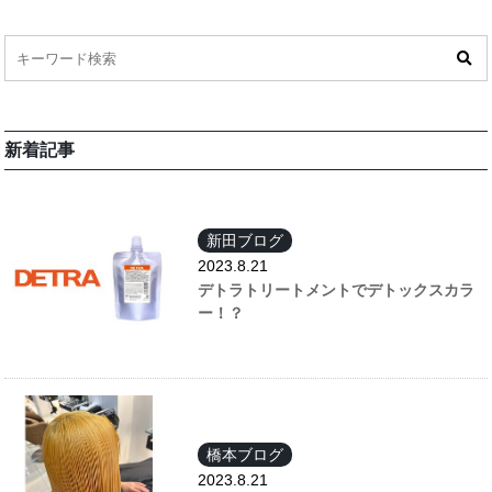
新着記事
新田ブログ
2023.8.21
デトラトリートメントでデトックスカラ
ー！？
橋本ブログ
2023.8.21