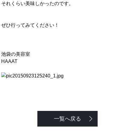
それくらい美味しかったのです。
ぜひ行ってみてください！
池袋の美容室
HAAAT
一覧へ戻る