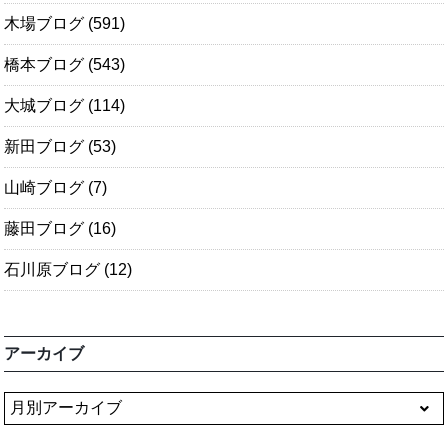
木場ブログ
(591)
橋本ブログ
(543)
大城ブログ
(114)
新田ブログ
(53)
山崎ブログ
(7)
藤田ブログ
(16)
石川原ブログ
(12)
アーカイブ