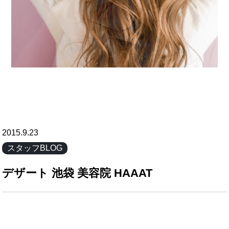
2015.9.23
スタッフBLOG
デザート 池袋 美容院 HAAAT