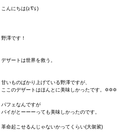
こんにちは(≧∇≦)
野澤です！
デザートは世界を救う。
甘いものばかり上げている野澤ですが、
ここのデザートはほんとに美味しかったです。✡✡✡
パフェなんですが
パイがとーーーっても美味しかったのです。
革命起こせるんじゃないかってくらい(大袈裟)