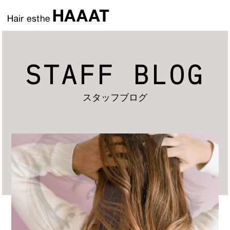
STAFF BLOG
スタッフブログ