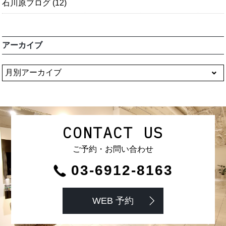
石川原ブログ
(12)
アーカイブ
CONTACT US
ご予約・お問い合わせ
03-6912-8163
WEB 予約