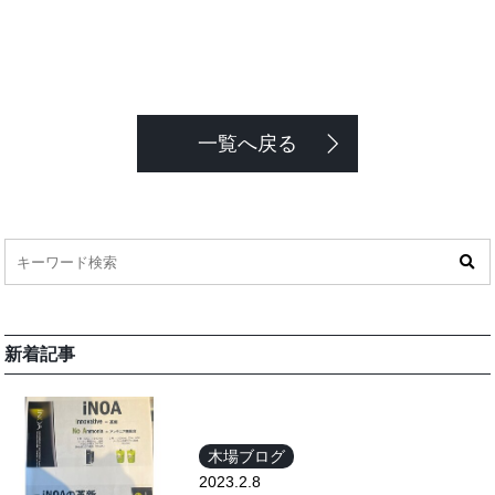
一覧へ戻る
新着記事
木場ブログ
2023.2.8