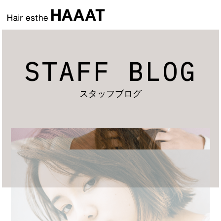
STAFF BLOG
スタッフブログ