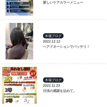
新しいケアカラーメニュー
木場ブログ
2022.12.12
ヘアドネーションでバッサリ！
木場ブログ
2022.11.23
日頃の感謝を込めて。