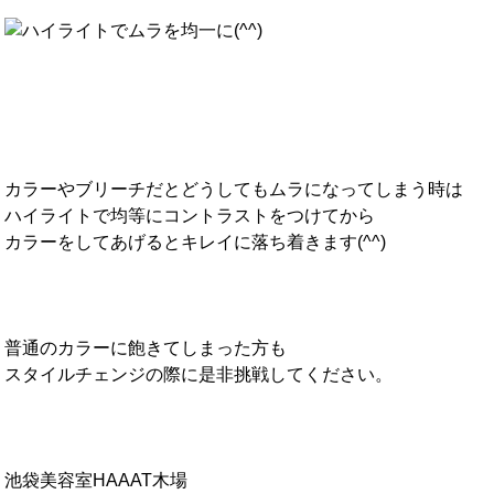
カラーやブリーチだとどうしてもムラになってしまう時は
ハイライトで均等にコントラストをつけてから
カラーをしてあげるとキレイに落ち着きます(^^)
普通のカラーに飽きてしまった方も
スタイルチェンジの際に是非挑戦してください。
池袋美容室HAAAT木場