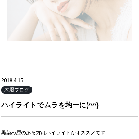
2018.4.15
木場ブログ
ハイライトでムラを均一に(^^)
黒染め歴のある方はハイライトがオススメです！