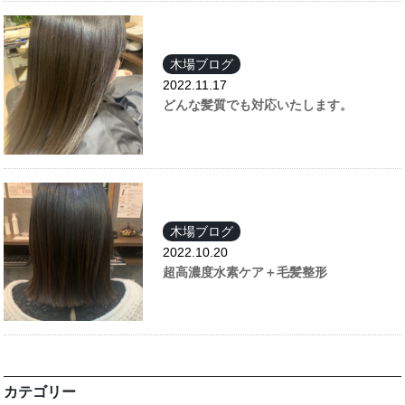
木場ブログ
2022.11.17
どんな髪質でも対応いたします。
木場ブログ
2022.10.20
超高濃度水素ケア＋毛髪整形
カテゴリー