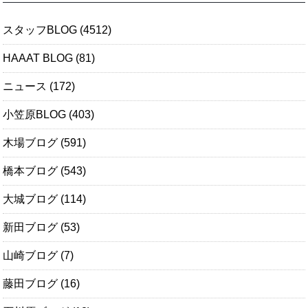
スタッフBLOG
(4512)
HAAAT BLOG
(81)
ニュース
(172)
小笠原BLOG
(403)
木場ブログ
(591)
橋本ブログ
(543)
大城ブログ
(114)
新田ブログ
(53)
山崎ブログ
(7)
藤田ブログ
(16)