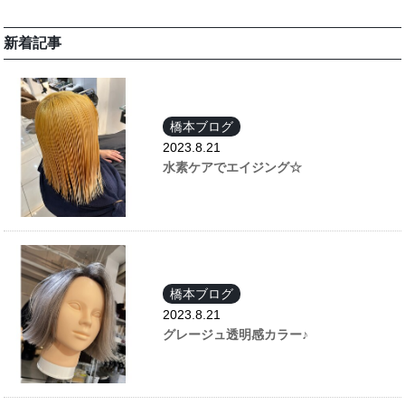
新着記事
橋本ブログ
2023.8.21
水素ケアでエイジング☆
橋本ブログ
2023.8.21
グレージュ透明感カラー♪