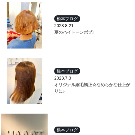
橋本ブログ
2023.8.21
夏のハイトーンボブ♪
橋本ブログ
2023.7.3
オリジナル縮毛矯正☆なめらかな仕上が
りに♪
橋本ブログ