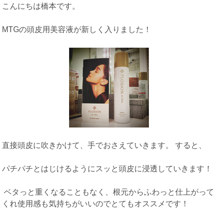
こんにちは橋本です。
MTGの頭皮用美容液が新しく入りました！
直接頭皮に吹きかけて、手でおさえていきます。 すると、
パチパチとはじけるようにスッと頭皮に浸透していきます！
ベタっと重くなることもなく、根元からふわっと仕上がって
くれ使用感も気持ちがいいのでとてもオススメです！