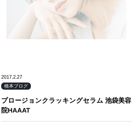
2017.2.27
橋本ブログ
プロージョンクラッキングセラム 池袋美容
院HAAAT