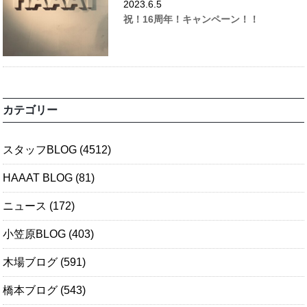
2023.6.5
祝！16周年！キャンペーン！！
カテゴリー
スタッフBLOG
(4512)
HAAAT BLOG
(81)
ニュース
(172)
小笠原BLOG
(403)
木場ブログ
(591)
橋本ブログ
(543)