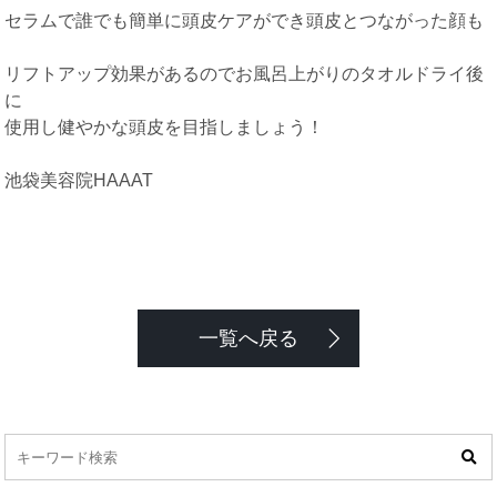
セラムで誰でも簡単に頭皮ケアができ頭皮とつながった顔も
リフトアップ効果があるのでお風呂上がりのタオルドライ後
に
使用し健やかな頭皮を目指しましょう！
池袋美容院HAAAT
一覧へ戻る