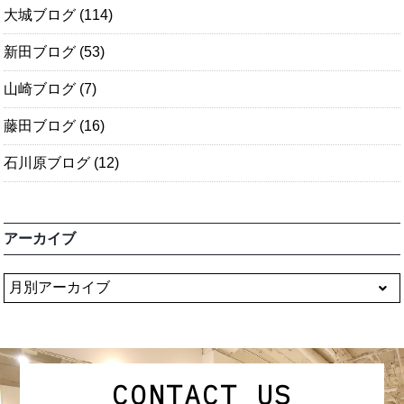
大城ブログ
(114)
新田ブログ
(53)
山崎ブログ
(7)
藤田ブログ
(16)
石川原ブログ
(12)
アーカイブ
CONTACT US