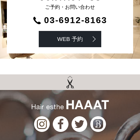
ご予約・お問い合わせ
03-6912-8163
WEB 予約