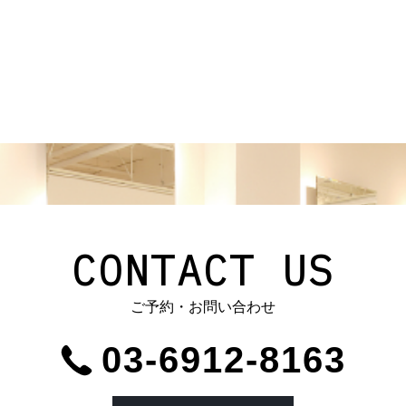
CONTACT US
ご予約・お問い合わせ
03-6912-8163