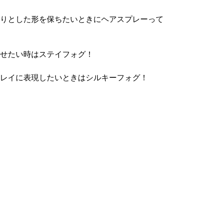
りとした形を保ちたいときにヘアスプレーって
せたい時はステイフォグ！
レイに表現したいときはシルキーフォグ！