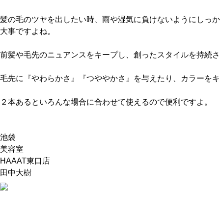
髪の毛のツヤを出したい時、雨や湿気に負けないようにしっか
大事ですよね。
前髪や毛先のニュアンスをキープし、創ったスタイルを持続さ
毛先に『やわらかさ』『つややかさ』を与えたり、カラーをキ
２本あるといろんな場合に合わせて使えるので便利ですよ。
池袋
美容室
HAAAT東口店
田中大樹