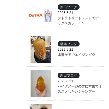
新田ブログ
2023.8.21
デトラトリートメントでデト
ックスカラー！？
橋本ブログ
2023.8.21
水素ケアでエイジング☆
新田ブログ
2023.8.21
ハイダメージの方に本気でオ
ススメしたいシャンプー