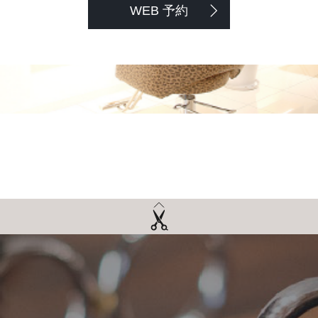
WEB 予約