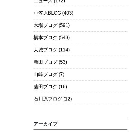
ニュース
(172)
小笠原BLOG
(403)
木場ブログ
(591)
橋本ブログ
(543)
大城ブログ
(114)
新田ブログ
(53)
山崎ブログ
(7)
藤田ブログ
(16)
石川原ブログ
(12)
アーカイブ