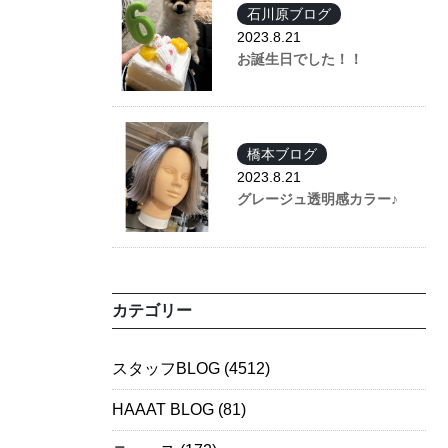
石川原ブログ
2023.8.21
お誕生日でした！！
橋本ブログ
2023.8.21
グレージュ透明感カラー♪
カテゴリー
スタッフBLOG
(4512)
HAAAT BLOG
(81)