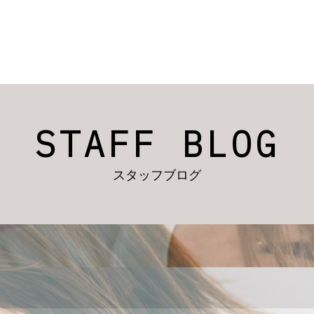
STAFF BLOG
スタッフブログ