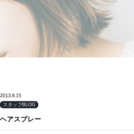
2013.9.15
スタッフBLOG
ヘアスプレー