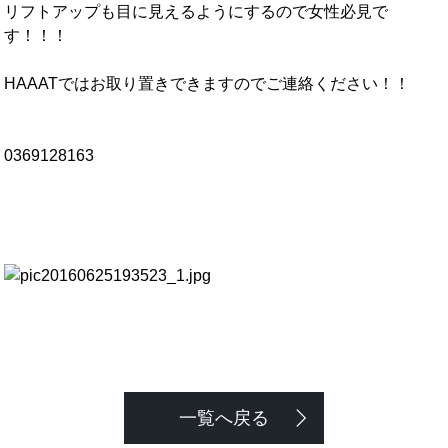
リフトアップも目に見えるようにするので女性必見で
す！！！
HAAATではお取り置きできますのでご連絡ください！！
0369128163
一覧へ戻る