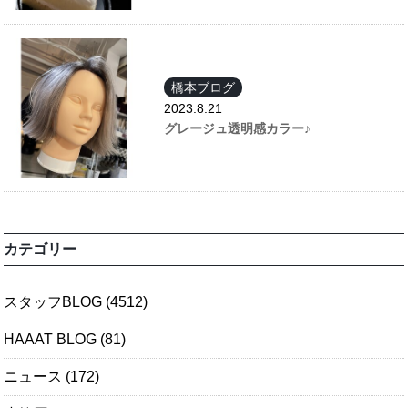
橋本ブログ
2023.8.21
グレージュ透明感カラー♪
カテゴリー
スタッフBLOG
(4512)
HAAAT BLOG
(81)
ニュース
(172)