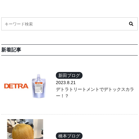
新着記事
新田ブログ
2023.8.21
デトラトリートメントでデトックスカラ
ー！？
橋本ブログ