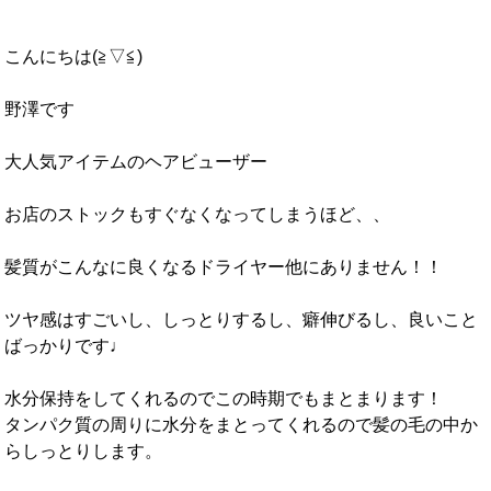
こんにちは(≧▽≦)
野澤です
大人気アイテムのヘアビューザー
お店のストックもすぐなくなってしまうほど、、
髪質がこんなに良くなるドライヤー他にありません！！
ツヤ感はすごいし、しっとりするし、癖伸びるし、良いこと
ばっかりです♩
水分保持をしてくれるのでこの時期でもまとまります！
タンパク質の周りに水分をまとってくれるので髪の毛の中か
らしっとりします。