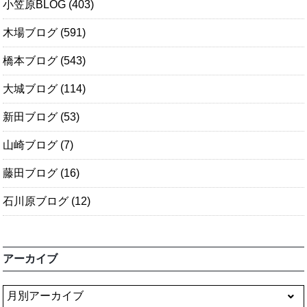
小笠原BLOG
(403)
木場ブログ
(591)
橋本ブログ
(543)
大城ブログ
(114)
新田ブログ
(53)
山崎ブログ
(7)
藤田ブログ
(16)
石川原ブログ
(12)
アーカイブ