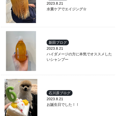
2023.8.21
水素ケアでエイジング☆
新田ブログ
2023.8.21
ハイダメージの方に本気でオススメした
いシャンプー
石川原ブログ
2023.8.21
お誕生日でした！！