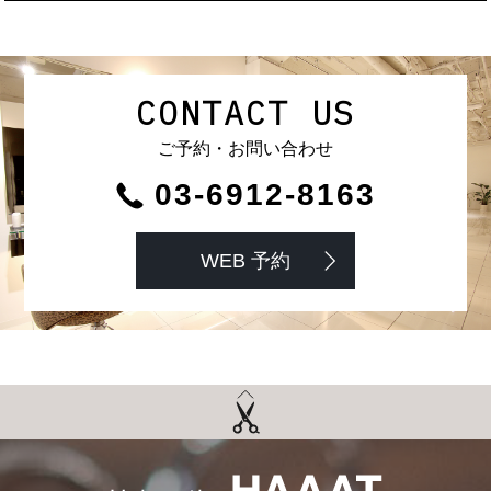
CONTACT US
ご予約・お問い合わせ
03-6912-8163
WEB 予約