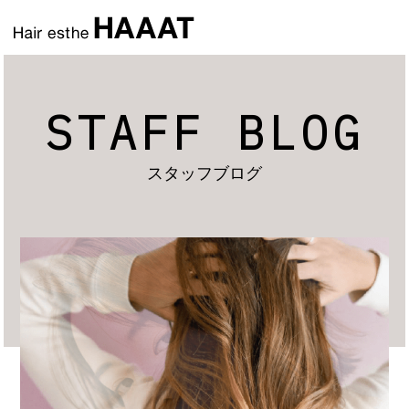
STAFF BLOG
スタッフブログ