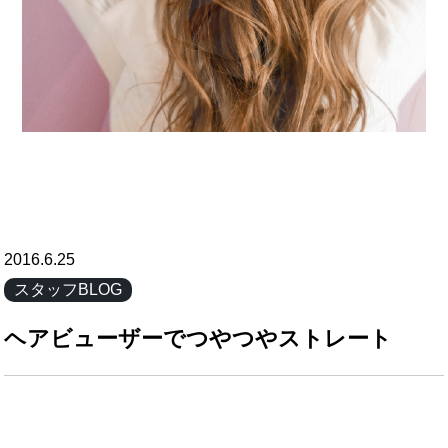
2016.6.25
スタッフBLOG
ヘアビューザーでつやつやストレート