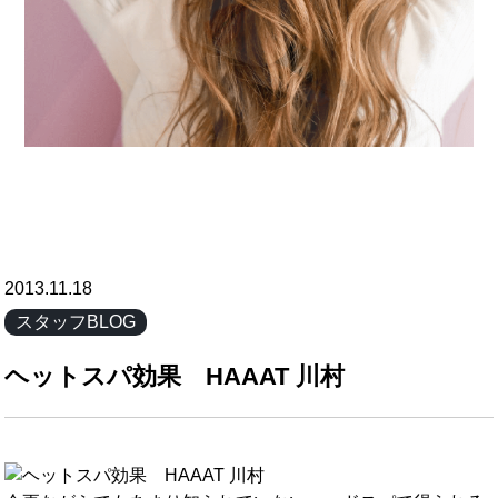
2013.11.18
スタッフBLOG
ヘットスパ効果 HAAAT 川村