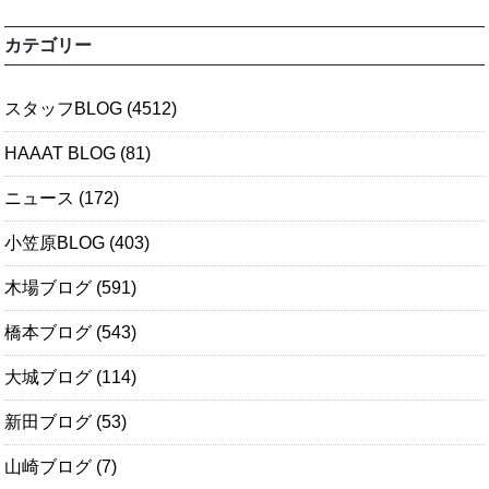
カテゴリー
スタッフBLOG
(4512)
HAAAT BLOG
(81)
ニュース
(172)
小笠原BLOG
(403)
木場ブログ
(591)
橋本ブログ
(543)
大城ブログ
(114)
新田ブログ
(53)
山崎ブログ
(7)