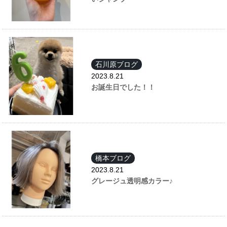
石川原ブログ
2023.8.21
お誕生日でした！！
橋本ブログ
2023.8.21
グレージュ透明感カラー♪