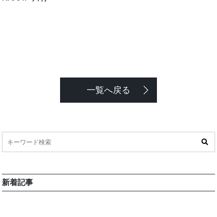
一覧へ戻る
新着記事