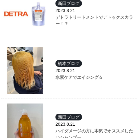
新田ブログ
2023.8.21
デトラトリートメントでデトックスカラ
ー！？
橋本ブログ
2023.8.21
水素ケアでエイジング☆
新田ブログ
2023.8.21
ハイダメージの方に本気でオススメした
いシャンプー