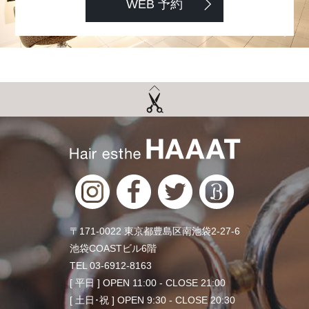
WEB 予約
〒171-0022 東京都豊島区南池袋2-27-6
池袋COASTビル6階
TEL 03-6912-8163
[ 平日 ] OPEN 11:00 - CLOSE 21:00
[ 土日･祝 ] OPEN 9:30 - CLOSE 20:30