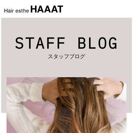
STAFF BLOG
スタッフブログ