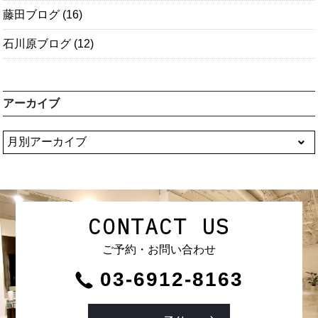
藤田ブログ
(16)
石川原ブログ
(12)
アーカイブ
CONTACT US
ご予約・お問い合わせ
03-6912-8163