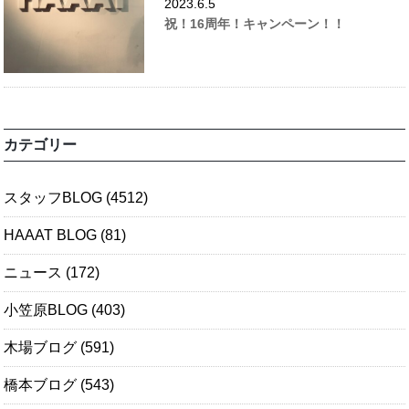
2023.6.5
祝！16周年！キャンペーン！！
カテゴリー
スタッフBLOG
(4512)
HAAAT BLOG
(81)
ニュース
(172)
小笠原BLOG
(403)
木場ブログ
(591)
橋本ブログ
(543)