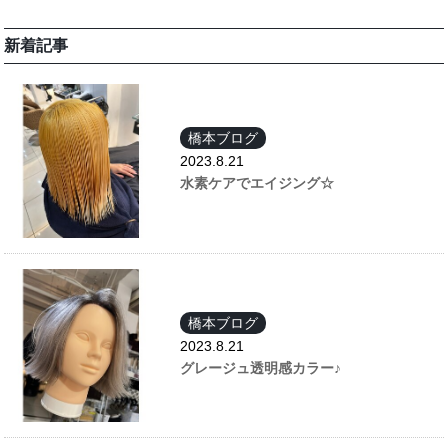
新着記事
橋本ブログ
2023.8.21
水素ケアでエイジング☆
橋本ブログ
2023.8.21
グレージュ透明感カラー♪