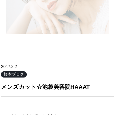
2017.3.2
橋本ブログ
メンズカット☆池袋美容院HAAAT