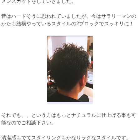
メンズカットをしていきました。
昔はハードそうに思われていましたが、今はサラリーマンの
かたも結構やっているスタイルの2ブロックでスッキリに！
それでも、、という方はもっとナチュラルに仕上げる事も可
能なのでご相談下さい。
清潔感もでてスタイリングもかなりラクなスタイルです。