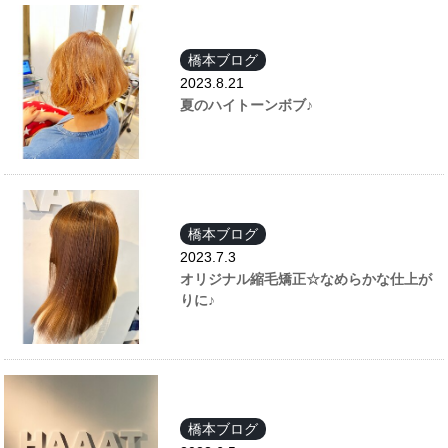
橋本ブログ
2023.8.21
夏のハイトーンボブ♪
橋本ブログ
2023.7.3
オリジナル縮毛矯正☆なめらかな仕上が
りに♪
橋本ブログ