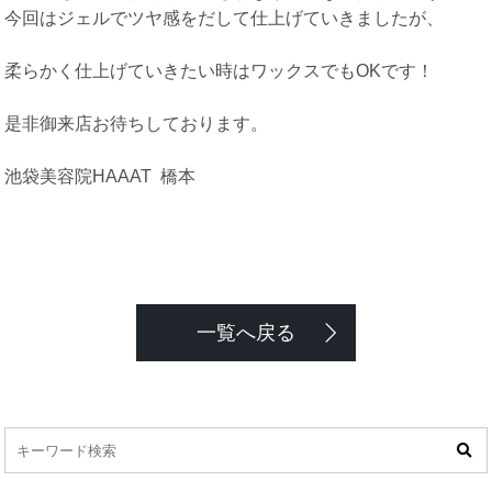
今回はジェルでツヤ感をだして仕上げていきましたが、
柔らかく仕上げていきたい時はワックスでもOKです！
是非御来店お待ちしております。
池袋美容院HAAAT 橋本
一覧へ戻る