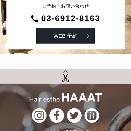
ご予約・お問い合わせ
03-6912-8163
WEB 予約