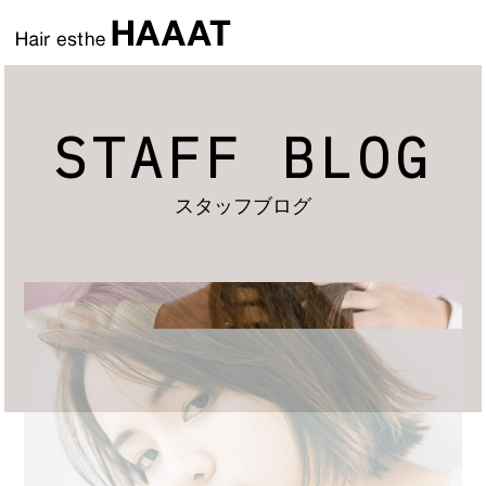
STAFF BLOG
スタッフブログ