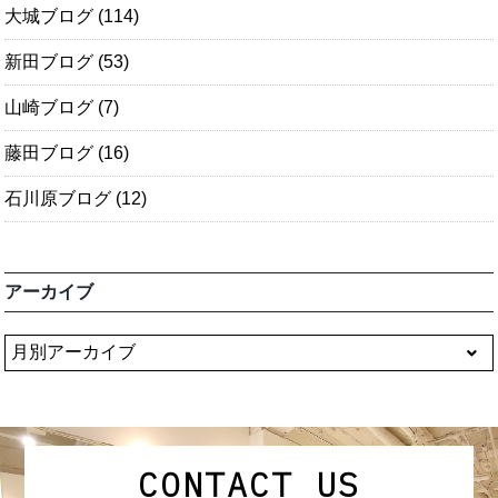
大城ブログ
(114)
新田ブログ
(53)
山崎ブログ
(7)
藤田ブログ
(16)
石川原ブログ
(12)
アーカイブ
CONTACT US