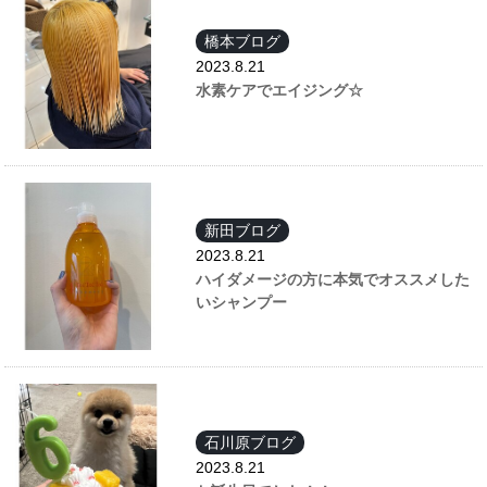
橋本ブログ
2023.8.21
水素ケアでエイジング☆
新田ブログ
2023.8.21
ハイダメージの方に本気でオススメした
いシャンプー
石川原ブログ
2023.8.21