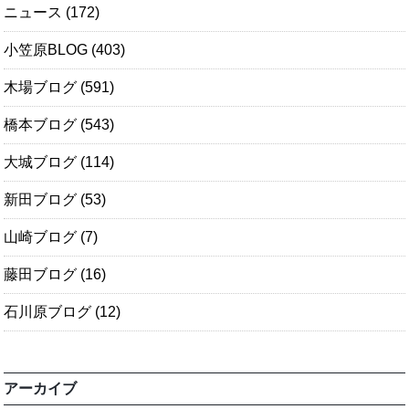
ニュース
(172)
小笠原BLOG
(403)
木場ブログ
(591)
橋本ブログ
(543)
大城ブログ
(114)
新田ブログ
(53)
山崎ブログ
(7)
藤田ブログ
(16)
石川原ブログ
(12)
アーカイブ