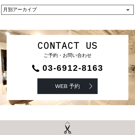
CONTACT US
ご予約・お問い合わせ
03-6912-8163
WEB 予約