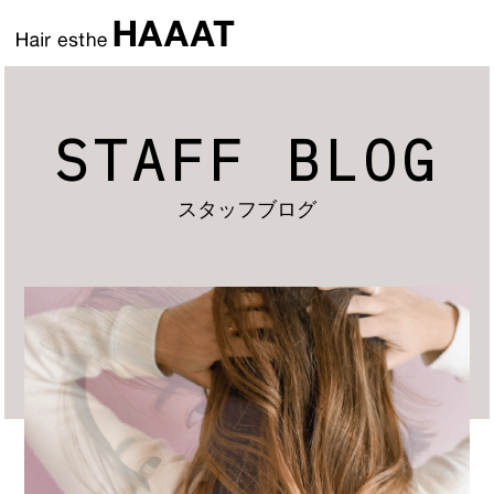
STAFF BLOG
スタッフブログ