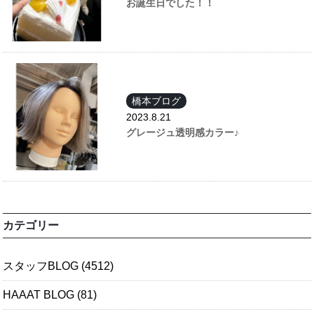
お誕生日でした！！
橋本ブログ
2023.8.21
グレージュ透明感カラー♪
カテゴリー
スタッフBLOG
(4512)
HAAAT BLOG
(81)