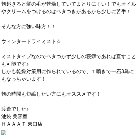
朝起きると髪の毛が乾燥していてまとりにくい！でもオイル
やクリームをつけるのはベタつきがあるから少しに苦手！
そんな方に強い味方！！
ウィンタードライミスト☆
ミストタイプなのでベタつかず少しの寝癖であれば直すこと
も可能です♪
しかも乾燥対策用に作られているので、１噴きで一石3鳥に
もなっちゃいます！
朝の時間も短縮したい方にもオススメです！
渡邊でした♪
池袋 美容室
ＨＡＡＡＴ 東口店