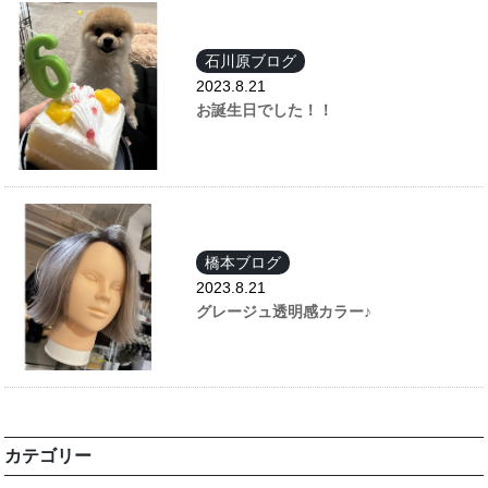
石川原ブログ
2023.8.21
お誕生日でした！！
橋本ブログ
2023.8.21
グレージュ透明感カラー♪
カテゴリー