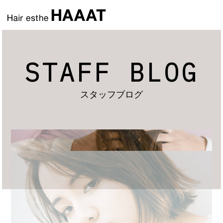
STAFF BLOG
スタッフブログ