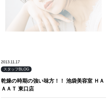
2013.11.17
スタッフBLOG
乾燥の時期の強い味方！！ 池袋美容室 ＨＡ
ＡＡＴ 東口店