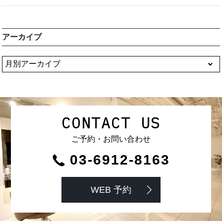
アーカイブ
CONTACT US
ご予約・お問い合わせ
03-6912-8163
WEB 予約