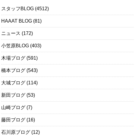
スタッフBLOG
(4512)
HAAAT BLOG
(81)
ニュース
(172)
小笠原BLOG
(403)
木場ブログ
(591)
橋本ブログ
(543)
大城ブログ
(114)
新田ブログ
(53)
山崎ブログ
(7)
藤田ブログ
(16)
石川原ブログ
(12)