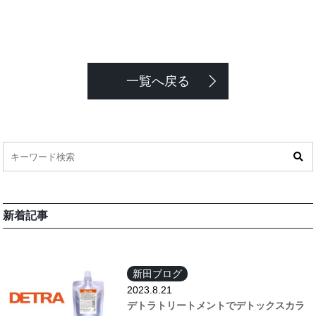
一覧へ戻る
新着記事
新田ブログ
2023.8.21
デトラトリートメントでデトックスカラ