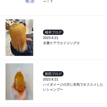
ー！？
橋本ブログ
2023.8.21
水素ケアでエイジング☆
新田ブログ
2023.8.21
ハイダメージの方に本気でオススメした
いシャンプー