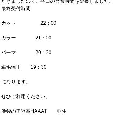
だきましたので、平日の営業時間を延長しました。
最終受付時間
カット 22：00
カラー 21：00
パーマ 20：30
縮毛矯正 19：30
になります。
ぜひご利用ください。
池袋の美容室HAAAT 羽生