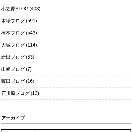
小笠原BLOG
(403)
木場ブログ
(591)
橋本ブログ
(543)
大城ブログ
(114)
新田ブログ
(53)
山崎ブログ
(7)
藤田ブログ
(16)
石川原ブログ
(12)
アーカイブ