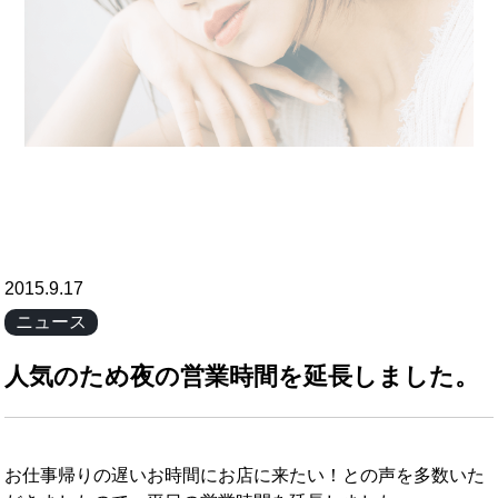
2015.9.17
ニュース
人気のため夜の営業時間を延長しました。
お仕事帰りの遅いお時間にお店に来たい！との声を多数いた