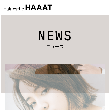
NEWS
ニュース