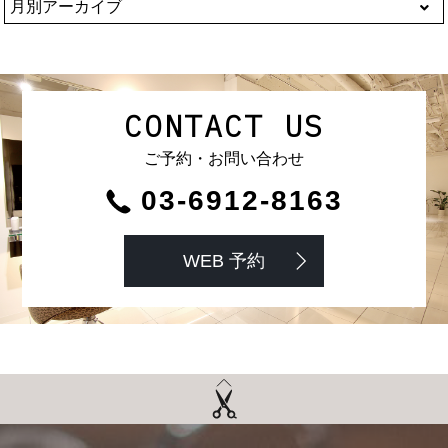
CONTACT US
ご予約・お問い合わせ
03-6912-8163
WEB 予約