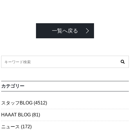
一覧へ戻る
カテゴリー
スタッフBLOG
(4512)
HAAAT BLOG
(81)
ニュース
(172)