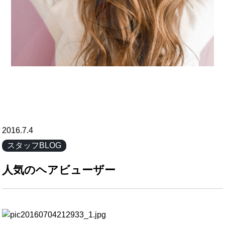
2016.7.4
スタッフBLOG
人気のヘアビューザー