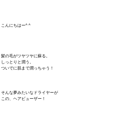
こんにちはー^ ^
髪の毛がツヤツヤに蘇る。
しっとりと潤う。
ついでに肌まで潤っちゃう！
そんな夢みたいなドライヤーが
この、ヘアビューザー！