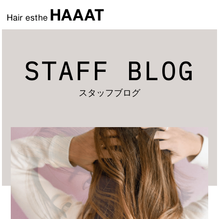
STAFF BLOG
スタッフブログ