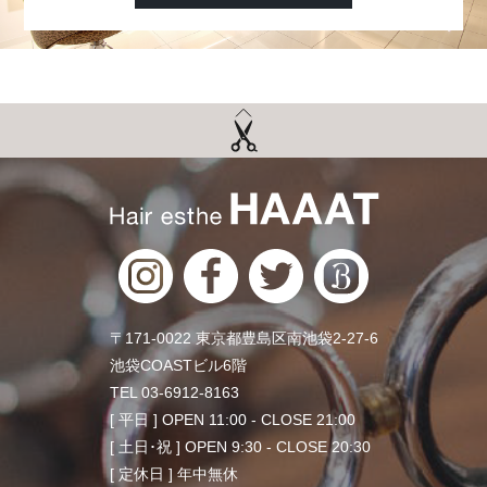
〒171-0022 東京都豊島区南池袋2-27-6
池袋COASTビル6階
TEL 03-6912-8163
[ 平日 ] OPEN 11:00 - CLOSE 21:00
[ 土日･祝 ] OPEN 9:30 - CLOSE 20:30
[ 定休日 ] 年中無休