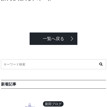
一覧へ戻る
新着記事
新田ブログ