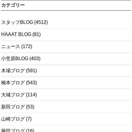
カテゴリー
スタッフBLOG
(4512)
HAAAT BLOG
(81)
ニュース
(172)
小笠原BLOG
(403)
木場ブログ
(591)
橋本ブログ
(543)
大城ブログ
(114)
新田ブログ
(53)
山崎ブログ
(7)
藤田ブログ
(16)