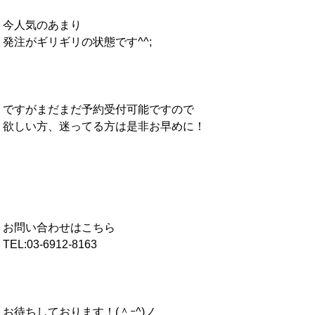
今人気のあまり
発注がギリギリの状態です^^;
ですがまだまだ予約受付可能ですので
欲しい方、迷ってる方は是非お早めに！
お問い合わせはこちら
TEL:03-6912-8163
お待ちしております！(＾ｰ^)ノ