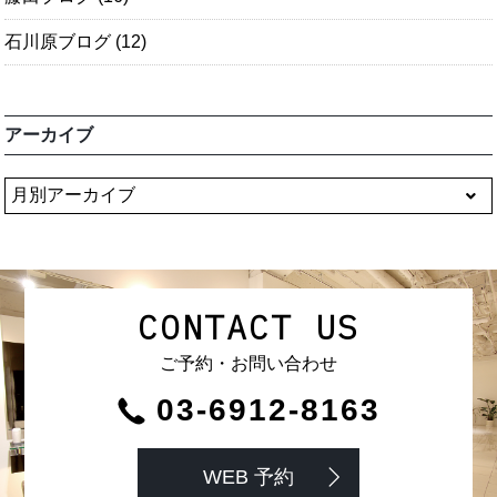
石川原ブログ
(12)
アーカイブ
CONTACT US
ご予約・お問い合わせ
03-6912-8163
WEB 予約