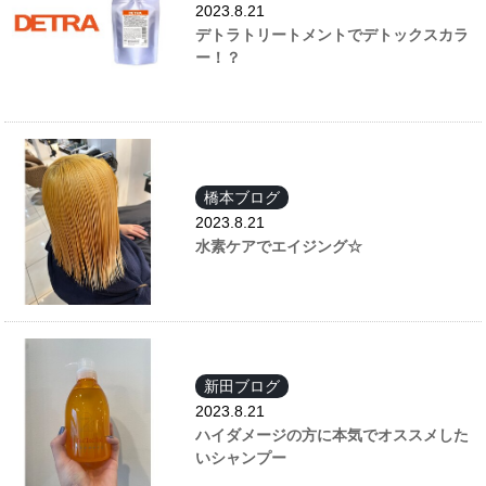
2023.8.21
デトラトリートメントでデトックスカラ
ー！？
橋本ブログ
2023.8.21
水素ケアでエイジング☆
新田ブログ
2023.8.21
ハイダメージの方に本気でオススメした
いシャンプー