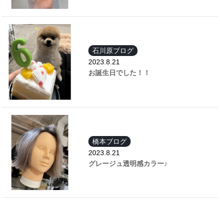
石川原ブログ
2023.8.21
お誕生日でした！！
橋本ブログ
2023.8.21
グレージュ透明感カラー♪