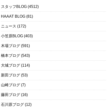
スタッフBLOG
(4512)
HAAAT BLOG
(81)
ニュース
(172)
小笠原BLOG
(403)
木場ブログ
(591)
橋本ブログ
(543)
大城ブログ
(114)
新田ブログ
(53)
山崎ブログ
(7)
藤田ブログ
(16)
石川原ブログ
(12)