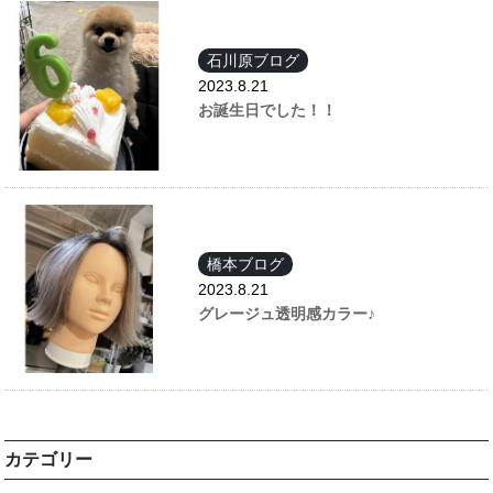
石川原ブログ
2023.8.21
お誕生日でした！！
橋本ブログ
2023.8.21
グレージュ透明感カラー♪
カテゴリー