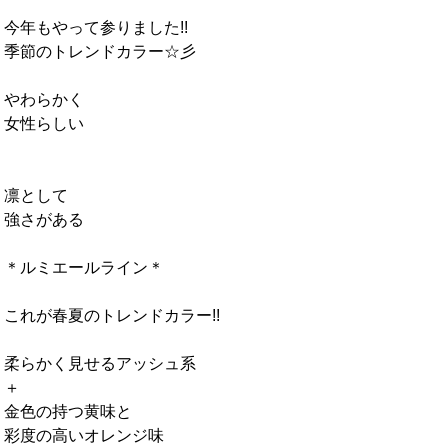
今年もやって参りました!!
季節のトレンドカラー☆彡
やわらかく
女性らしい
凛として
強さがある
＊ルミエールライン＊
これが春夏のトレンドカラー!!
柔らかく見せるアッシュ系
＋
金色の持つ黄味と
彩度の高いオレンジ味