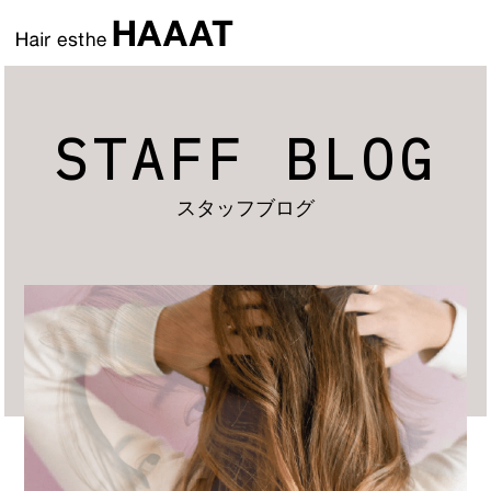
STAFF BLOG
スタッフブログ