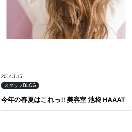
2014.1.15
スタッフBLOG
今年の春夏はこれっ!! 美容室 池袋 HAAAT