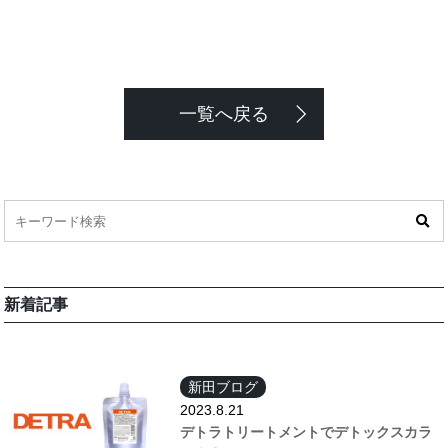
一覧へ戻る
新着記事
新田ブログ
2023.8.21
デトラトリートメントでデトックスカラ