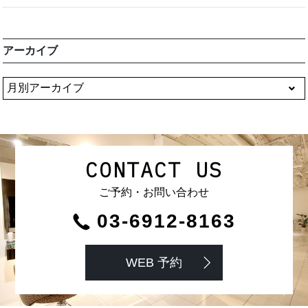
アーカイブ
CONTACT US
ご予約・お問い合わせ
03-6912-8163
WEB 予約