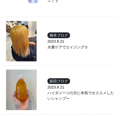
ー！？
橋本ブログ
2023.8.21
水素ケアでエイジング☆
新田ブログ
2023.8.21
ハイダメージの方に本気でオススメした
いシャンプー