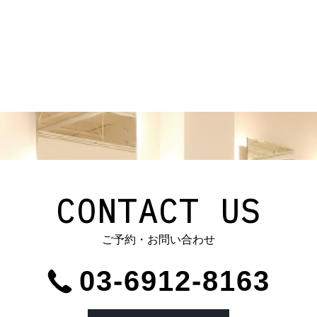
CONTACT US
ご予約・お問い合わせ
03-6912-8163