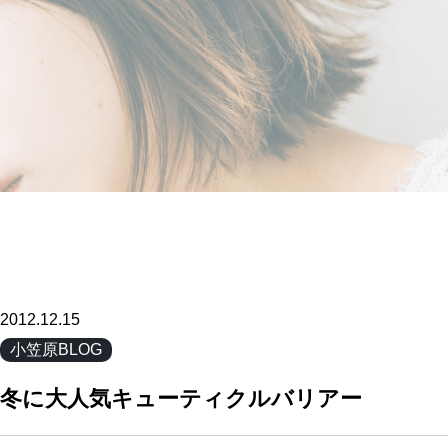
2012.12.15
小笠原BLOG
冬に大人気キューティクルバリアー