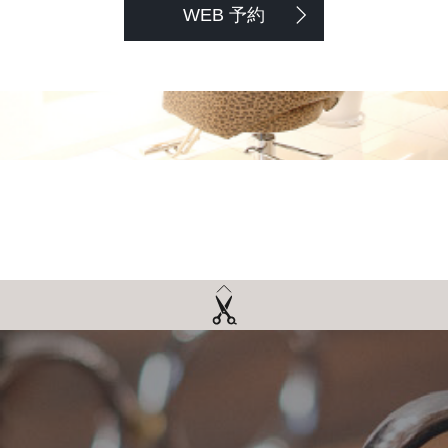
WEB 予約