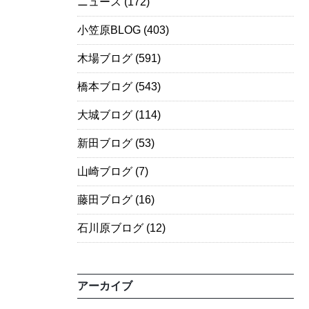
ニュース
(172)
小笠原BLOG
(403)
木場ブログ
(591)
橋本ブログ
(543)
大城ブログ
(114)
新田ブログ
(53)
山崎ブログ
(7)
藤田ブログ
(16)
石川原ブログ
(12)
アーカイブ