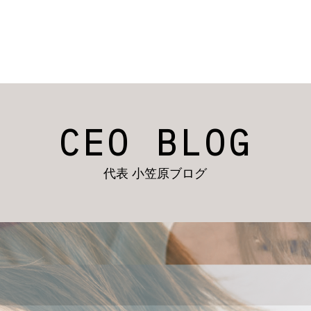
CEO BLOG
代表 小笠原ブログ