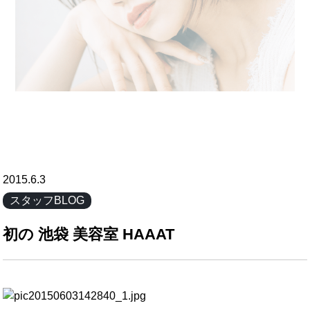
2015.6.3
スタッフBLOG
初の 池袋 美容室 HAAAT