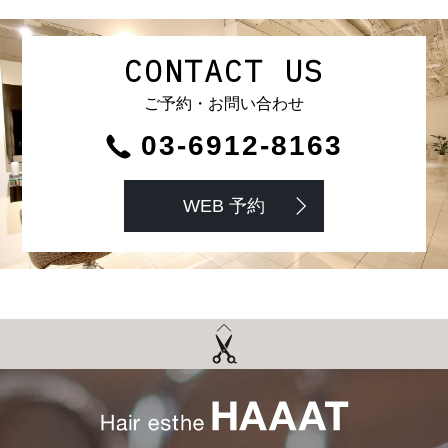
CONTACT US
ご予約・お問い合わせ
03-6912-8163
WEB 予約