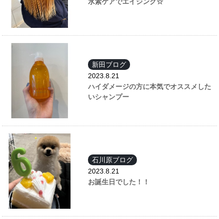
水素ケアでエイジング☆
新田ブログ
2023.8.21
ハイダメージの方に本気でオススメした
いシャンプー
石川原ブログ
2023.8.21
お誕生日でした！！