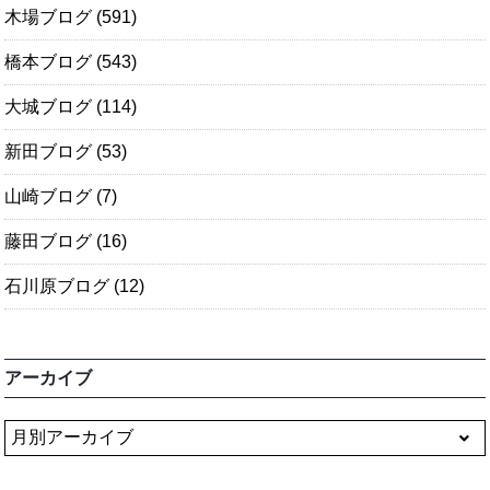
木場ブログ
(591)
橋本ブログ
(543)
大城ブログ
(114)
新田ブログ
(53)
山崎ブログ
(7)
藤田ブログ
(16)
石川原ブログ
(12)
アーカイブ