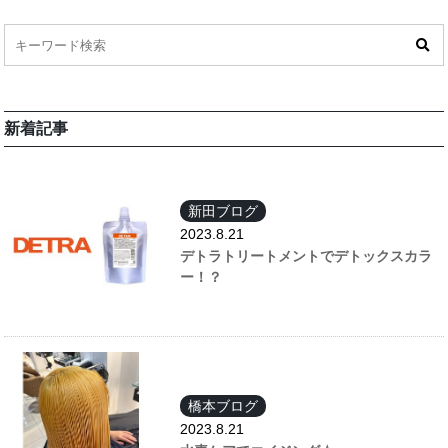
新着記事
新田ブログ
2023.8.21
デトラトリートメントでデトックスカラ
ー！？
橋本ブログ
2023.8.21