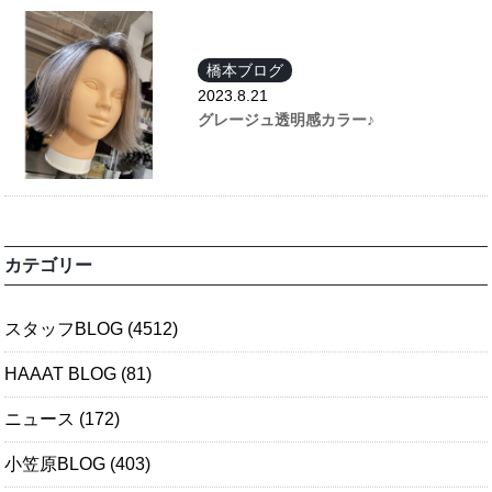
橋本ブログ
2023.8.21
グレージュ透明感カラー♪
カテゴリー
スタッフBLOG
(4512)
HAAAT BLOG
(81)
ニュース
(172)
小笠原BLOG
(403)