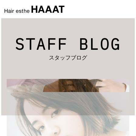
STAFF BLOG
スタッフブログ