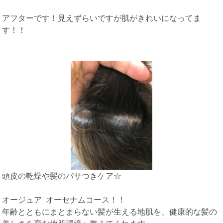
アフターです！見えずらいですが肌がきれいになってま
す！！
頭皮の乾燥や髪のパサつきケア☆
オージュア オーセナムコース！！
年齢とともにまとまらない髪が生える地肌を、健康的な髪の