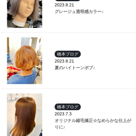
2023.8.21
グレージュ透明感カラー♪
橋本ブログ
2023.8.21
夏のハイトーンボブ♪
橋本ブログ
2023.7.3
オリジナル縮毛矯正☆なめらかな仕上が
りに♪