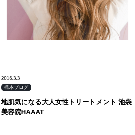
2016.3.3
橋本ブログ
地肌気になる大人女性トリートメント 池袋
美容院HAAAT