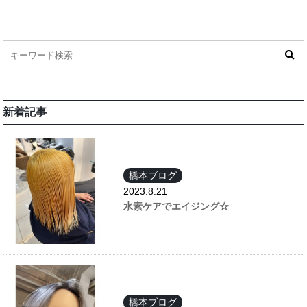
新着記事
橋本ブログ
2023.8.21
水素ケアでエイジング☆
橋本ブログ