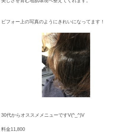
美しさを育む地肌環境へ整えてくれます。
ビフォー上の写真のようにきれいになってます！
30代からオススメメニューですV(^_^)V
料金11,800