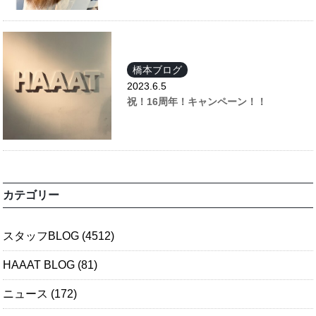
橋本ブログ
2023.6.5
祝！16周年！キャンペーン！！
カテゴリー
スタッフBLOG
(4512)
HAAAT BLOG
(81)
ニュース
(172)