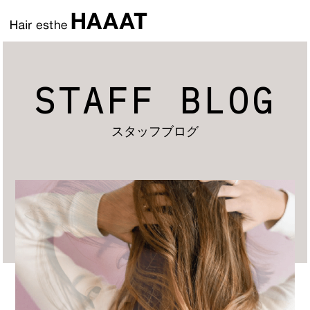
STAFF BLOG
スタッフブログ