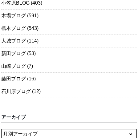
小笠原BLOG
(403)
木場ブログ
(591)
橋本ブログ
(543)
大城ブログ
(114)
新田ブログ
(53)
山崎ブログ
(7)
藤田ブログ
(16)
石川原ブログ
(12)
アーカイブ