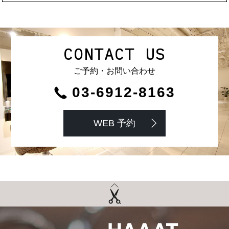
CONTACT US
ご予約・お問い合わせ
03-6912-8163
WEB 予約