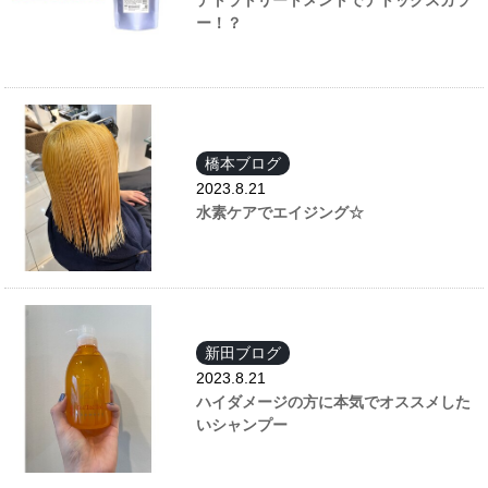
ー！？
橋本ブログ
2023.8.21
水素ケアでエイジング☆
新田ブログ
2023.8.21
ハイダメージの方に本気でオススメした
いシャンプー