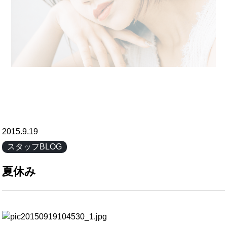
2015.9.19
スタッフBLOG
夏休み