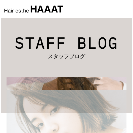
STAFF BLOG
スタッフブログ