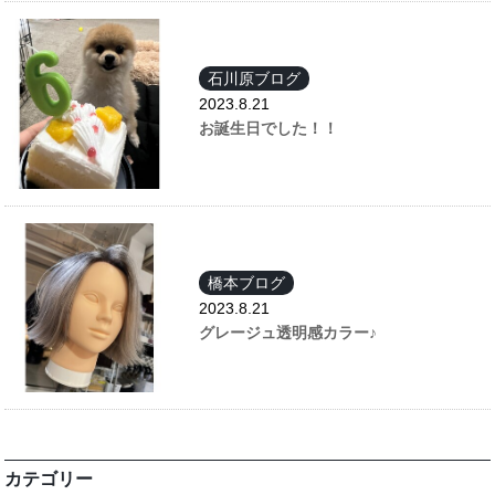
石川原ブログ
2023.8.21
お誕生日でした！！
橋本ブログ
2023.8.21
グレージュ透明感カラー♪
カテゴリー