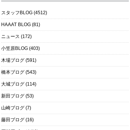
スタッフBLOG
(4512)
HAAAT BLOG
(81)
ニュース
(172)
小笠原BLOG
(403)
木場ブログ
(591)
橋本ブログ
(543)
大城ブログ
(114)
新田ブログ
(53)
山崎ブログ
(7)
藤田ブログ
(16)