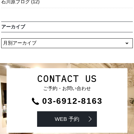
石川原ブログ
(12)
アーカイブ
CONTACT US
ご予約・お問い合わせ
03-6912-8163
WEB 予約