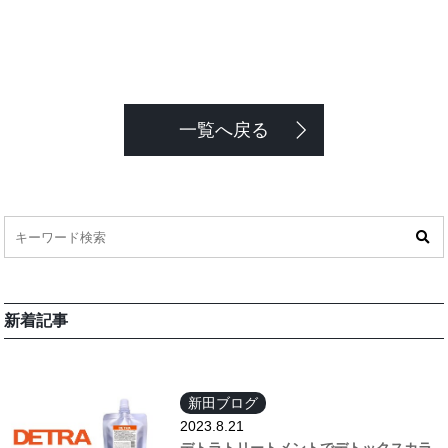
一覧へ戻る
新着記事
新田ブログ
2023.8.21
デトラトリートメントでデトックスカラ