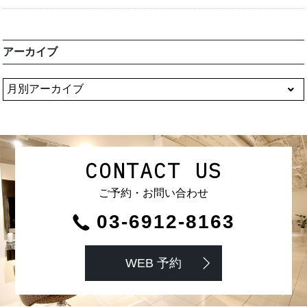
アーカイブ
CONTACT US
ご予約・お問い合わせ
03-6912-8163
WEB 予約