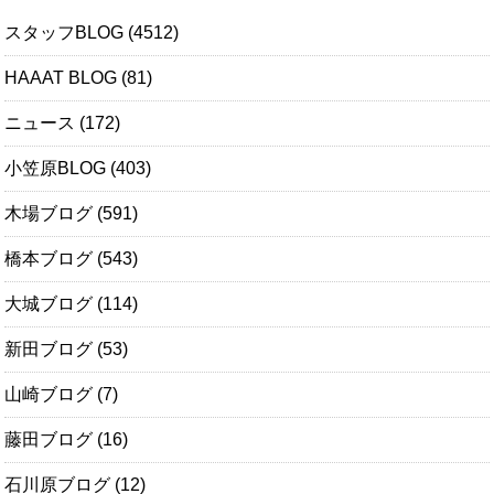
スタッフBLOG
(4512)
HAAAT BLOG
(81)
ニュース
(172)
小笠原BLOG
(403)
木場ブログ
(591)
橋本ブログ
(543)
大城ブログ
(114)
新田ブログ
(53)
山崎ブログ
(7)
藤田ブログ
(16)
石川原ブログ
(12)