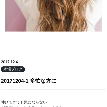
2017.12.4
木場ブログ
20171204-1 多忙な方に
伸びてきても気にならない