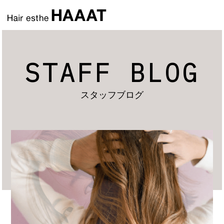
STAFF BLOG
スタッフブログ