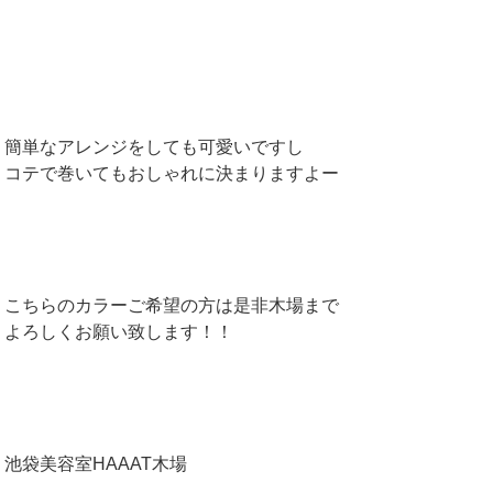
簡単なアレンジをしても可愛いですし
コテで巻いてもおしゃれに決まりますよー
こちらのカラーご希望の方は是非木場まで
よろしくお願い致します！！
池袋美容室HAAAT木場