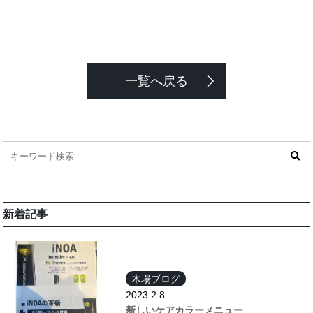
一覧へ戻る
新着記事
木場ブログ
2023.2.8
新しいケアカラーメニュー