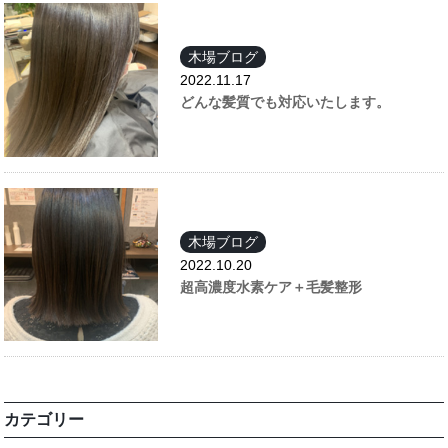
木場ブログ
2022.11.17
どんな髪質でも対応いたします。
木場ブログ
2022.10.20
超高濃度水素ケア＋毛髪整形
カテゴリー