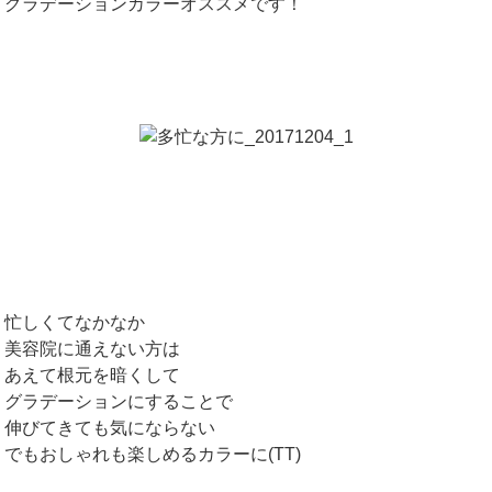
グラデーションカラーオススメです！
忙しくてなかなか
美容院に通えない方は
あえて根元を暗くして
グラデーションにすることで
伸びてきても気にならない
でもおしゃれも楽しめるカラーに(TT)