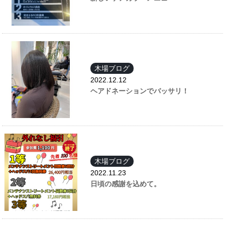
木場ブログ
2022.12.12
ヘアドネーションでバッサリ！
木場ブログ
2022.11.23
日頃の感謝を込めて。