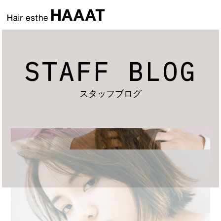
STAFF BLOG
スタッフブログ