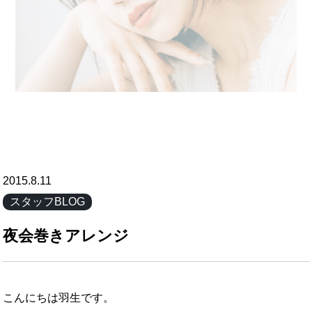
2015.8.11
スタッフBLOG
夜会巻きアレンジ
こんにちは羽生です。