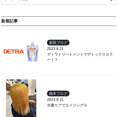
新着記事
新田ブログ
2023.8.21
デトラトリートメントでデトックスカラ
ー！？
橋本ブログ
2023.8.21
水素ケアでエイジング☆