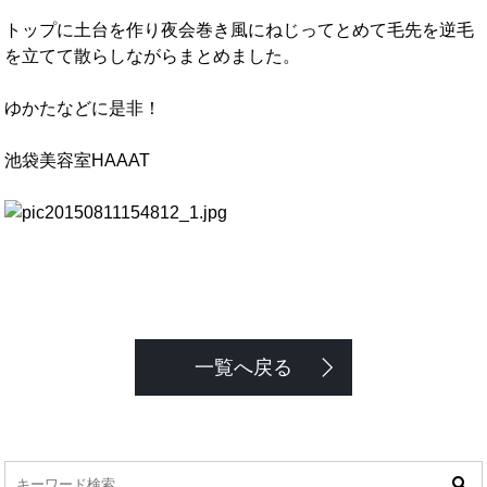
トップに土台を作り夜会巻き風にねじってとめて毛先を逆毛
を立てて散らしながらまとめました。
ゆかたなどに是非！
池袋美容室HAAAT
一覧へ戻る