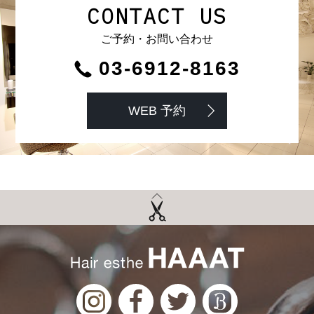
CONTACT US
ご予約・お問い合わせ
03-6912-8163
WEB 予約