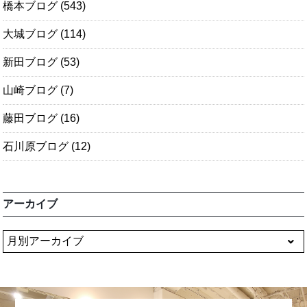
橋本ブログ
(543)
大城ブログ
(114)
新田ブログ
(53)
山崎ブログ
(7)
藤田ブログ
(16)
石川原ブログ
(12)
アーカイブ