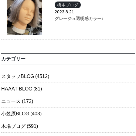
橋本ブログ
2023.8.21
グレージュ透明感カラー♪
カテゴリー
スタッフBLOG
(4512)
HAAAT BLOG
(81)
ニュース
(172)
小笠原BLOG
(403)
木場ブログ
(591)