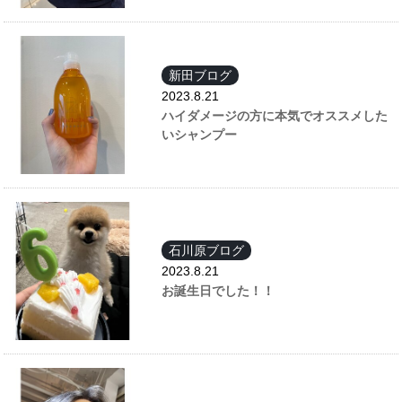
新田ブログ
2023.8.21
ハイダメージの方に本気でオススメした
いシャンプー
石川原ブログ
2023.8.21
お誕生日でした！！