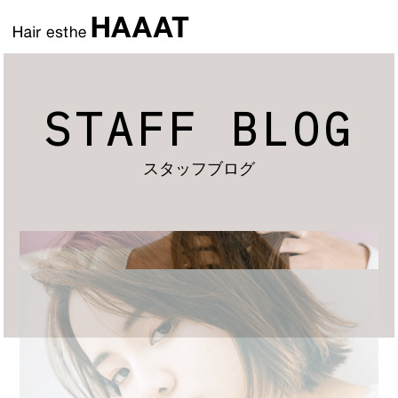
STAFF BLOG
スタッフブログ