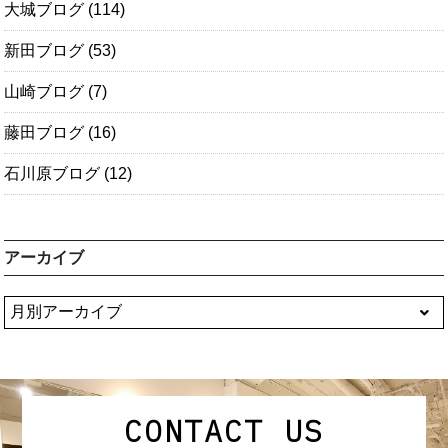
大城ブログ
(114)
新田ブログ
(53)
山崎ブログ
(7)
藤田ブログ
(16)
石川原ブログ
(12)
アーカイブ
CONTACT US