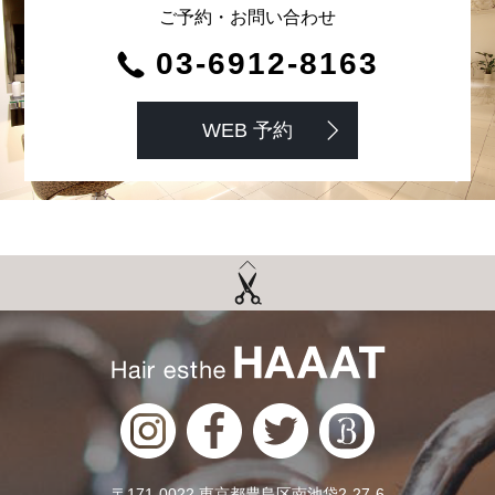
ご予約・お問い合わせ
03-6912-8163
WEB 予約
〒171-0022 東京都豊島区南池袋2-27-6