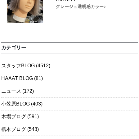
グレージュ透明感カラー♪
カテゴリー
スタッフBLOG
(4512)
HAAAT BLOG
(81)
ニュース
(172)
小笠原BLOG
(403)
木場ブログ
(591)
橋本ブログ
(543)