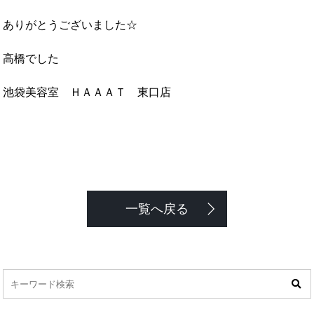
ありがとうございました☆
高橋でした
池袋美容室 ＨＡＡＡＴ 東口店
一覧へ戻る