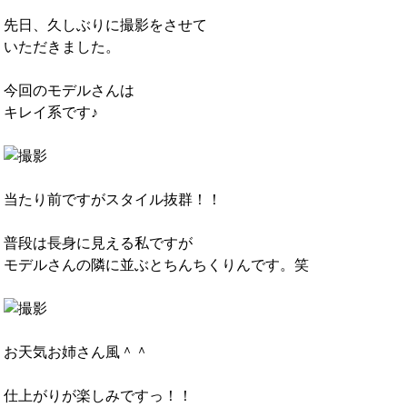
先日、久しぶりに撮影をさせて
いただきました。
今回のモデルさんは
キレイ系です♪
当たり前ですがスタイル抜群！！
普段は長身に見える私ですが
モデルさんの隣に並ぶとちんちくりんです。笑
お天気お姉さん風＾＾
仕上がりが楽しみですっ！！