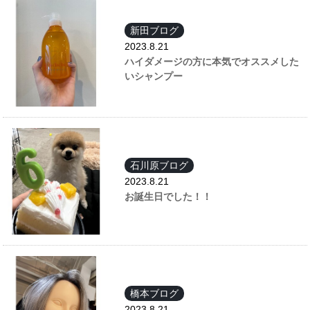
新田ブログ
2023.8.21
ハイダメージの方に本気でオススメした
いシャンプー
石川原ブログ
2023.8.21
お誕生日でした！！
橋本ブログ
2023.8.21