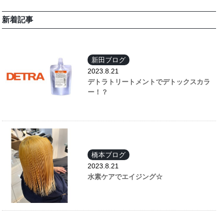
新着記事
新田ブログ
2023.8.21
デトラトリートメントでデトックスカラ
ー！？
橋本ブログ
2023.8.21
水素ケアでエイジング☆