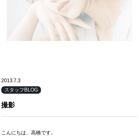
2013.7.3
スタッフBLOG
撮影
こんにちは、高橋です。