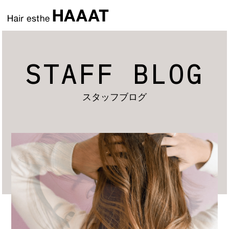
STAFF BLOG
スタッフブログ