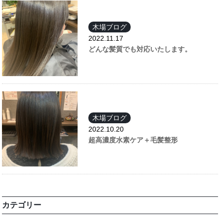
木場ブログ
2022.11.17
どんな髪質でも対応いたします。
木場ブログ
2022.10.20
超高濃度水素ケア＋毛髪整形
カテゴリー