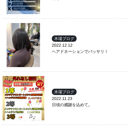
木場ブログ
2022.12.12
ヘアドネーションでバッサリ！
木場ブログ
2022.11.23
日頃の感謝を込めて。