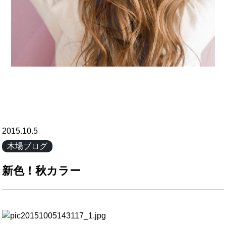
2015.10.5
木場ブログ
新色！秋カラー