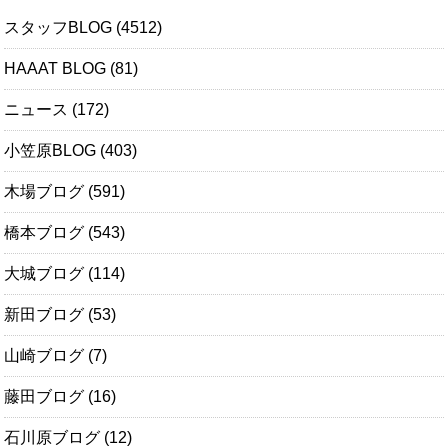
スタッフBLOG
(4512)
HAAAT BLOG
(81)
ニュース
(172)
小笠原BLOG
(403)
木場ブログ
(591)
橋本ブログ
(543)
大城ブログ
(114)
新田ブログ
(53)
山崎ブログ
(7)
藤田ブログ
(16)
石川原ブログ
(12)