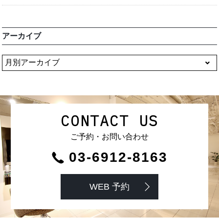
アーカイブ
CONTACT US
ご予約・お問い合わせ
03-6912-8163
WEB 予約