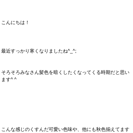
こんにちは！
最近すっかり寒くなりましたね^_^;
そろそろみなさん髪色を暗くしたくなってくる時期だと思い
ます^ ^
こんな感じのくすんだ可愛い色味や、他にも秋色揃えてます