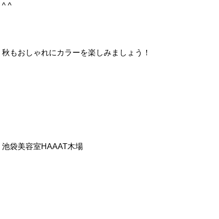
^ ^
秋もおしゃれにカラーを楽しみましょう！
池袋美容室HAAAT木場