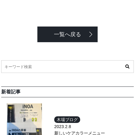
一覧へ戻る
新着記事
木場ブログ
2023.2.8
新しいケアカラーメニュー