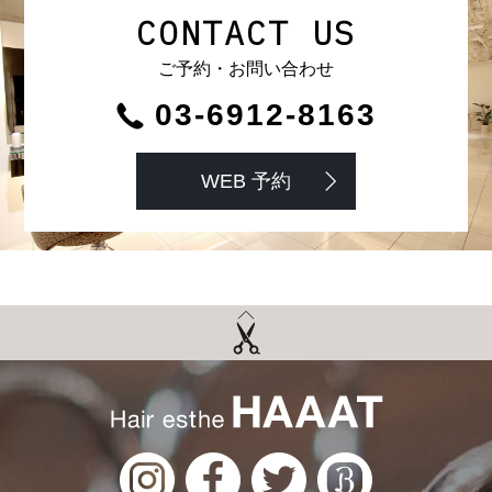
CONTACT US
ご予約・お問い合わせ
03-6912-8163
WEB 予約