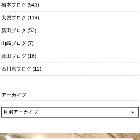
橋本ブログ
(543)
大城ブログ
(114)
新田ブログ
(53)
山崎ブログ
(7)
藤田ブログ
(16)
石川原ブログ
(12)
アーカイブ