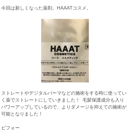
今回は新しくなった薬剤。HAAATコスメ。
ストレートやデジタルパーマなどの施術をする時に使ってい
く薬でストレートにしていきました！ 毛髪保護成分も入り
パワーアップしているので、よりダメージを抑えての施術が
可能となりました！
ビフォー