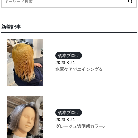
新着記事
橋本ブログ
2023.8.21
水素ケアでエイジング☆
橋本ブログ
2023.8.21
グレージュ透明感カラー♪