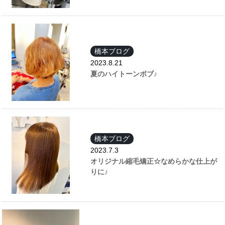
橋本ブログ
2023.8.21
夏のハイトーンボブ♪
橋本ブログ
2023.7.3
オリジナル縮毛矯正☆なめらかな仕上が
りに♪