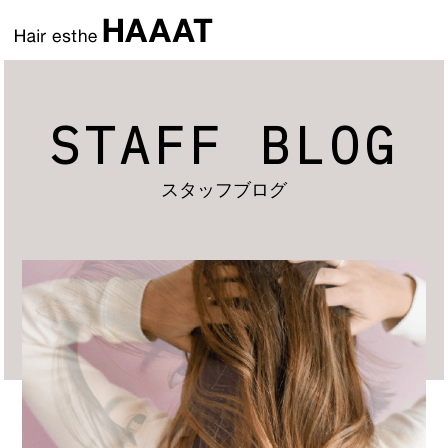
STAFF BLOG
スタッフブログ