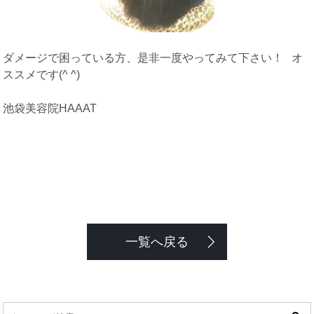
ダメージで困っている方、是非一度やってみて下さい！ オ
ススメです(^ ^)
池袋美容院HAAAT
一覧へ戻る