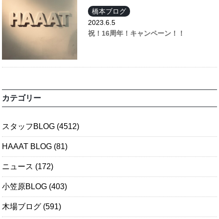
橋本ブログ
2023.6.5
祝！16周年！キャンペーン！！
カテゴリー
スタッフBLOG
(4512)
HAAAT BLOG
(81)
ニュース
(172)
小笠原BLOG
(403)
木場ブログ
(591)