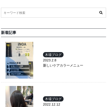
新着記事
木場ブログ
2023.2.8
新しいケアカラーメニュー
木場ブログ
2022.12.12