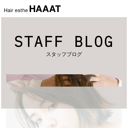
STAFF BLOG
スタッフブログ