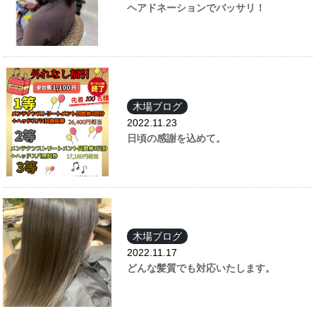
ヘアドネーションでバッサリ！
木場ブログ
2022.11.23
日頃の感謝を込めて。
木場ブログ
2022.11.17
どんな髪質でも対応いたします。