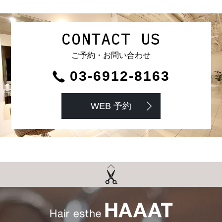
CONTACT US
ご予約・お問い合わせ
03-6912-8163
WEB 予約