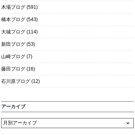
木場ブログ
(591)
橋本ブログ
(543)
大城ブログ
(114)
新田ブログ
(53)
山崎ブログ
(7)
藤田ブログ
(16)
石川原ブログ
(12)
アーカイブ