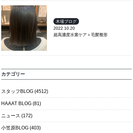
木場ブログ
2022.10.20
超高濃度水素ケア＋毛髪整形
カテゴリー
スタッフBLOG
(4512)
HAAAT BLOG
(81)
ニュース
(172)
小笠原BLOG
(403)