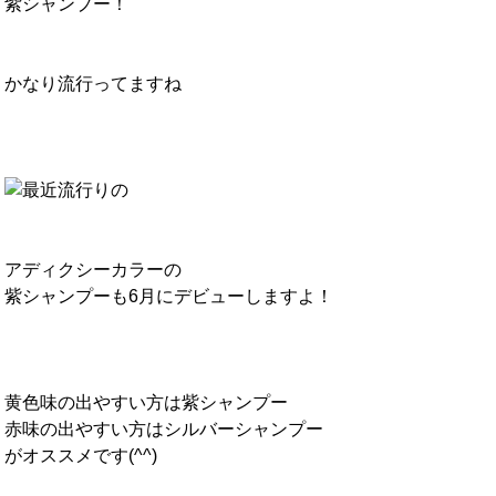
紫シャンプー！
かなり流行ってますね
アディクシーカラーの
紫シャンプーも6月にデビューしますよ！
黄色味の出やすい方は紫シャンプー
赤味の出やすい方はシルバーシャンプー
がオススメです(^^)