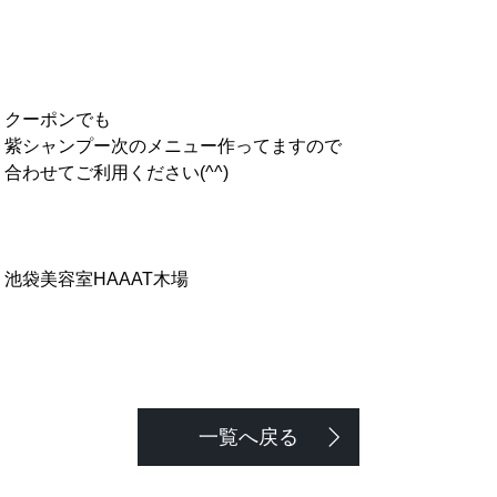
クーポンでも
紫シャンプー次のメニュー作ってますので
合わせてご利用ください(^^)
池袋美容室HAAAT木場
一覧へ戻る