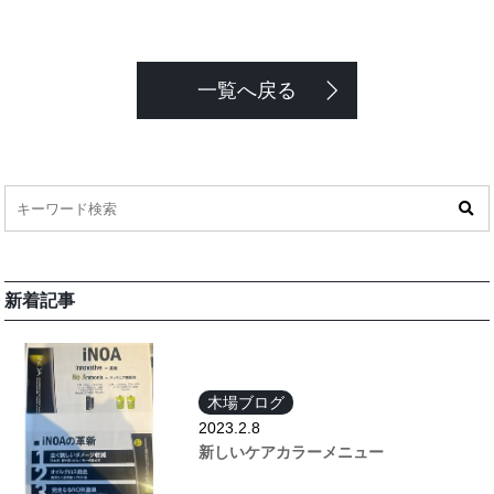
一覧へ戻る
新着記事
木場ブログ
2023.2.8
新しいケアカラーメニュー