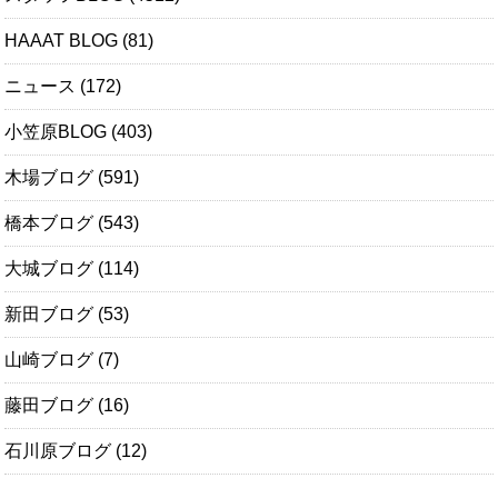
HAAAT BLOG
(81)
ニュース
(172)
小笠原BLOG
(403)
木場ブログ
(591)
橋本ブログ
(543)
大城ブログ
(114)
新田ブログ
(53)
山崎ブログ
(7)
藤田ブログ
(16)
石川原ブログ
(12)