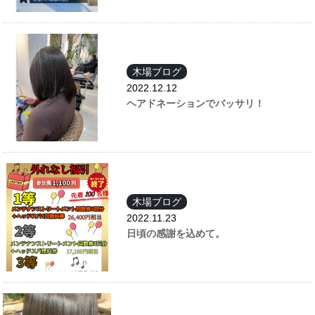
木場ブログ
2022.12.12
ヘアドネーションでバッサリ！
木場ブログ
2022.11.23
日頃の感謝を込めて。