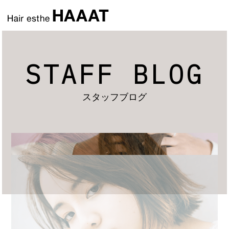
STAFF BLOG
スタッフブログ