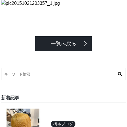
一覧へ戻る
新着記事
橋本ブログ