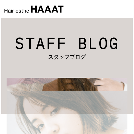
STAFF BLOG
スタッフブログ