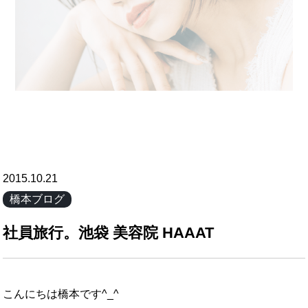
2015.10.21
橋本ブログ
社員旅行。池袋 美容院 HAAAT
こんにちは橋本です^_^