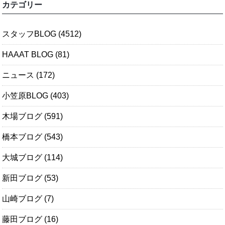
カテゴリー
スタッフBLOG
(4512)
HAAAT BLOG
(81)
ニュース
(172)
小笠原BLOG
(403)
木場ブログ
(591)
橋本ブログ
(543)
大城ブログ
(114)
新田ブログ
(53)
山崎ブログ
(7)
藤田ブログ
(16)