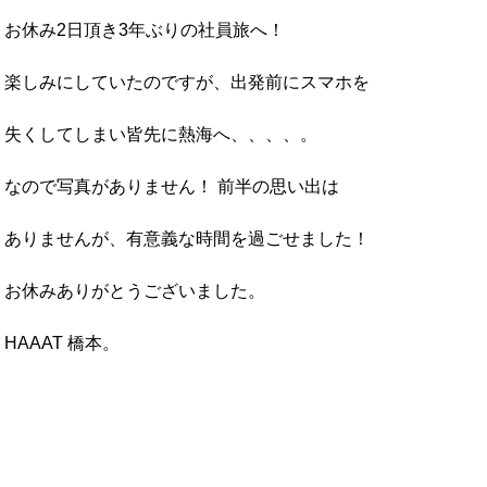
お休み2日頂き3年ぶりの社員旅へ！
楽しみにしていたのですが、出発前にスマホを
失くしてしまい皆先に熱海へ、、、、。
なので写真がありません！ 前半の思い出は
ありませんが、有意義な時間を過ごせました！
お休みありがとうございました。
HAAAT 橋本。