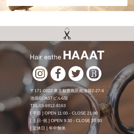
〒171-0022 東京都豊島区南池袋2-27-6
池袋COASTビル6階
TEL 03-6912-8163
[ 平日 ] OPEN 11:00 - CLOSE 21:00
[ 土日･祝 ] OPEN 9:30 - CLOSE 20:30
[ 定休日 ] 年中無休