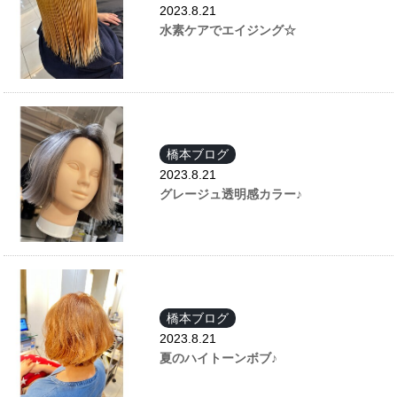
2023.8.21
水素ケアでエイジング☆
橋本ブログ
2023.8.21
グレージュ透明感カラー♪
橋本ブログ
2023.8.21
夏のハイトーンボブ♪