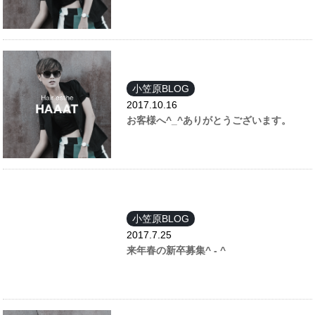
小笠原BLOG
2017.10.16
お客様へ^_^ありがとうございます。
小笠原BLOG
2017.7.25
来年春の新卒募集^ - ^