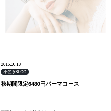
2015.10.18
小笠原BLOG
秋期間限定6480円パーマコース