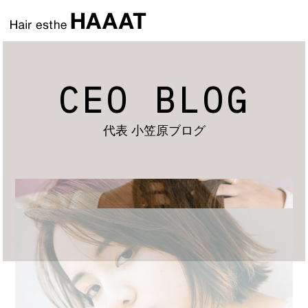
CEO BLOG
代表 小笠原ブログ