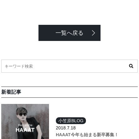
一覧へ戻る
新着記事
小笠原BLOG
2018.7.18
HAAAT今年も始まる新卒募集！