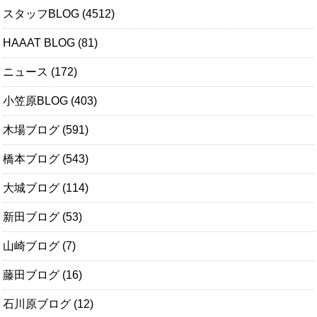
スタッフBLOG
(4512)
HAAAT BLOG
(81)
ニュース
(172)
小笠原BLOG
(403)
木場ブログ
(591)
橋本ブログ
(543)
大城ブログ
(114)
新田ブログ
(53)
山崎ブログ
(7)
藤田ブログ
(16)
石川原ブログ
(12)