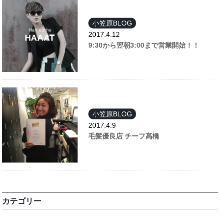
小笠原BLOG
2017.4.12
9:30から翌朝3:00まで営業開始！！
小笠原BLOG
2017.4.9
毛髪優良店 チーフ高橋
カテゴリー