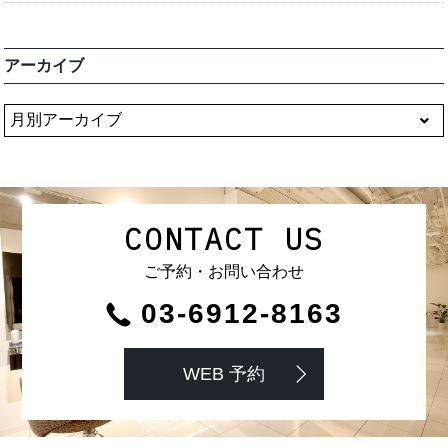
アーカイブ
CONTACT US
ご予約・お問い合わせ
03-6912-8163
WEB 予約