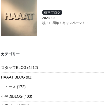
橋本ブログ
2023.6.5
祝！16周年！キャンペーン！！
カテゴリー
スタッフBLOG
(4512)
HAAAT BLOG
(81)
ニュース
(172)
小笠原BLOG
(403)