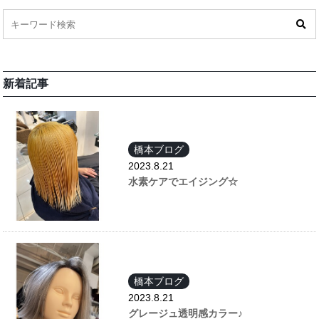
新着記事
橋本ブログ
2023.8.21
水素ケアでエイジング☆
橋本ブログ
2023.8.21
グレージュ透明感カラー♪