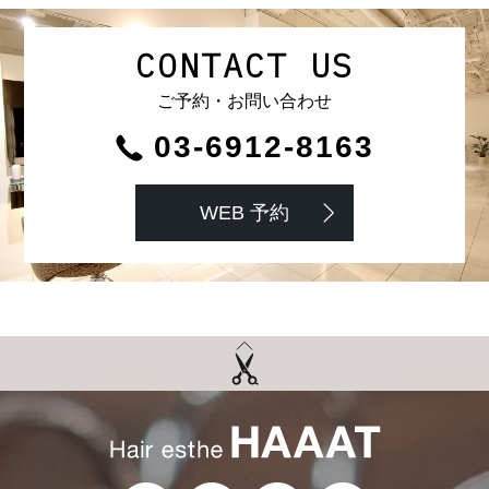
CONTACT US
ご予約・お問い合わせ
03-6912-8163
WEB 予約