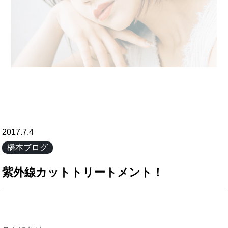
2017.7.4
橋本ブログ
紫外線カットトリートメント！