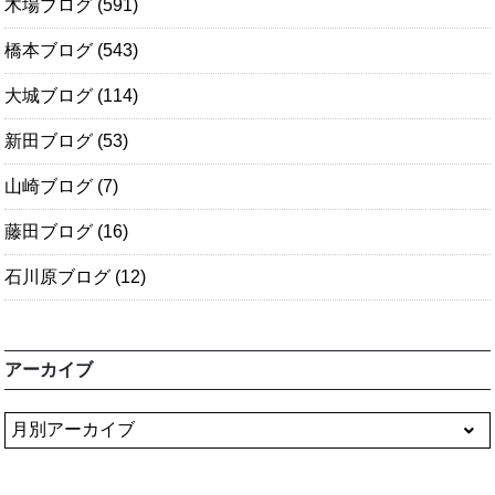
木場ブログ
(591)
橋本ブログ
(543)
大城ブログ
(114)
新田ブログ
(53)
山崎ブログ
(7)
藤田ブログ
(16)
石川原ブログ
(12)
アーカイブ