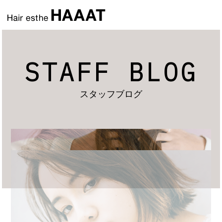
STAFF BLOG
スタッフブログ