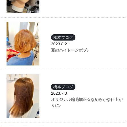
橋本ブログ
2023.8.21
夏のハイトーンボブ♪
橋本ブログ
2023.7.3
オリジナル縮毛矯正☆なめらかな仕上が
りに♪