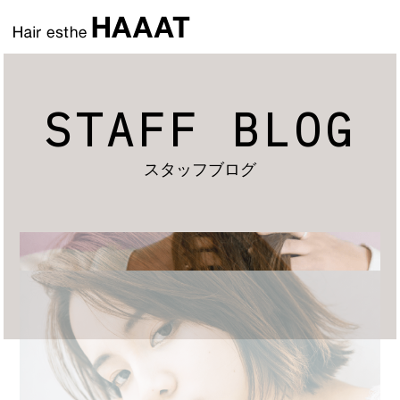
STAFF BLOG
スタッフブログ