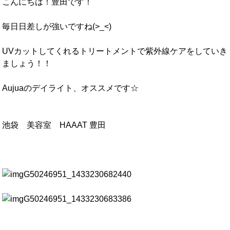
こんにちは！豊田です！
毎日日差しが強いですね(>_<)
UVカットしてくれるトリートメントで紫外線ケアをしていき
ましょう！！
Aujuaのデイライト、オススメです☆
池袋 美容室 HAAAT 豊田