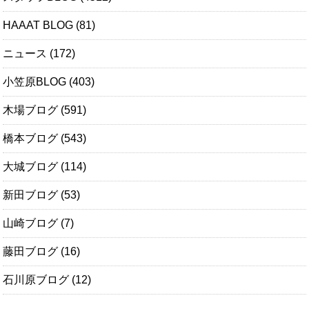
HAAAT BLOG
(81)
ニュース
(172)
小笠原BLOG
(403)
木場ブログ
(591)
橋本ブログ
(543)
大城ブログ
(114)
新田ブログ
(53)
山崎ブログ
(7)
藤田ブログ
(16)
石川原ブログ
(12)