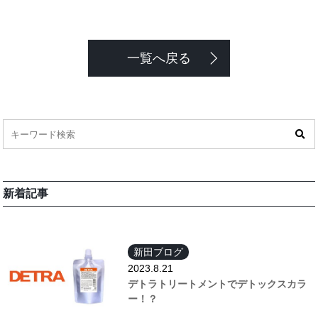
一覧へ戻る
新着記事
新田ブログ
2023.8.21
デトラトリートメントでデトックスカラ
ー！？