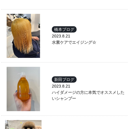
橋本ブログ
2023.8.21
水素ケアでエイジング☆
新田ブログ
2023.8.21
ハイダメージの方に本気でオススメした
いシャンプー