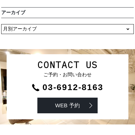
アーカイブ
CONTACT US
ご予約・お問い合わせ
03-6912-8163
WEB 予約