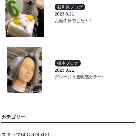
石川原ブログ
2023.8.21
お誕生日でした！！
橋本ブログ
2023.8.21
グレージュ透明感カラー♪
カテゴリー
スタッフBLOG
(4512)