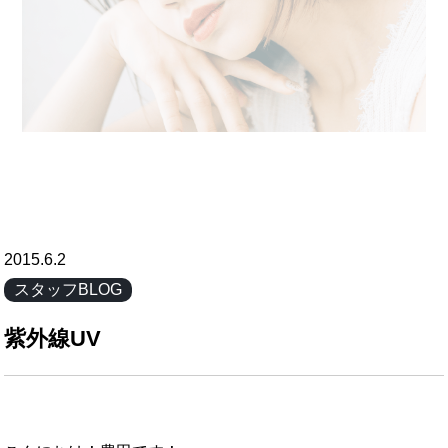
2015.6.2
スタッフBLOG
紫外線UV