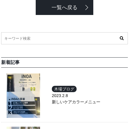
一覧へ戻る
新着記事
木場ブログ
2023.2.8
新しいケアカラーメニュー