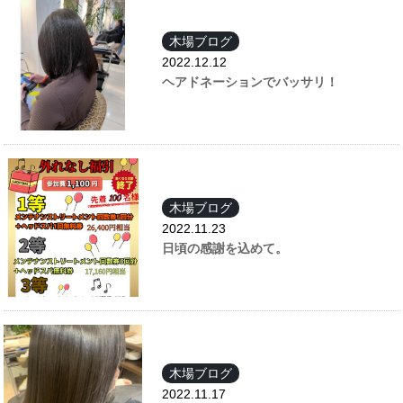
木場ブログ
2022.12.12
ヘアドネーションでバッサリ！
木場ブログ
2022.11.23
日頃の感謝を込めて。
木場ブログ
2022.11.17