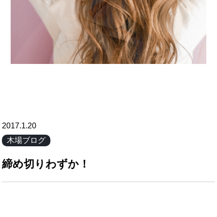
2017.1.20
木場ブログ
締め切りわずか！