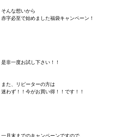
そんな想いから
赤字必至で始めました福袋キャンペーン！
是非一度お試し下さい！！
また、リピーターの方は
迷わず！！今がお買い得！！です！！
一月末までのキャンペーンですので、