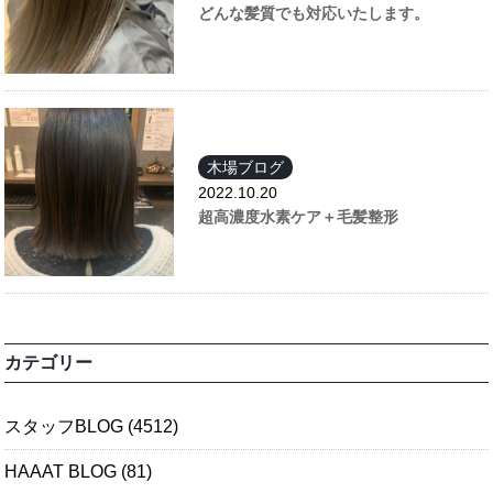
どんな髪質でも対応いたします。
木場ブログ
2022.10.20
超高濃度水素ケア＋毛髪整形
カテゴリー
スタッフBLOG
(4512)
HAAAT BLOG
(81)