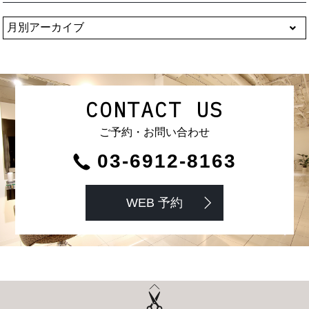
CONTACT US
ご予約・お問い合わせ
03-6912-8163
WEB 予約