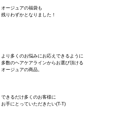
オージュアの福袋も
残りわずかとなりました！
より多くのお悩みにお応えできるように
多数のヘアケアラインからお選び頂ける
オージュアの商品。
できるだけ多くのお客様に
お手にとっていただきたい(T-T)