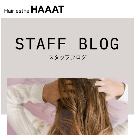
STAFF BLOG
スタッフブログ