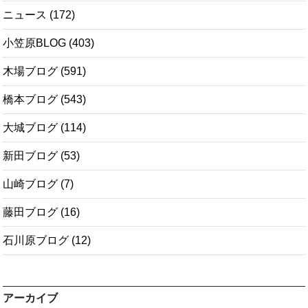
ニュース
(172)
小笠原BLOG
(403)
木場ブログ
(591)
橋本ブログ
(543)
大城ブログ
(114)
新田ブログ
(53)
山崎ブログ
(7)
藤田ブログ
(16)
石川原ブログ
(12)
アーカイブ