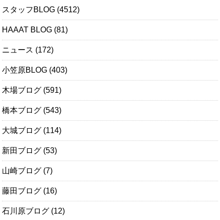
スタッフBLOG
(4512)
HAAAT BLOG
(81)
ニュース
(172)
小笠原BLOG
(403)
木場ブログ
(591)
橋本ブログ
(543)
大城ブログ
(114)
新田ブログ
(53)
山崎ブログ
(7)
藤田ブログ
(16)
石川原ブログ
(12)