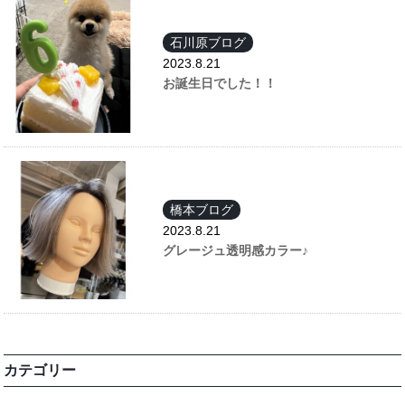
石川原ブログ
2023.8.21
お誕生日でした！！
橋本ブログ
2023.8.21
グレージュ透明感カラー♪
カテゴリー