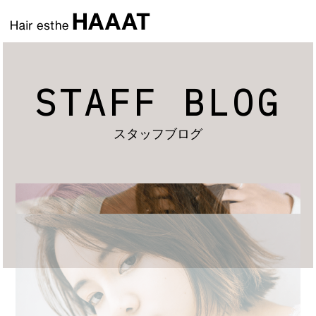
STAFF BLOG
スタッフブログ