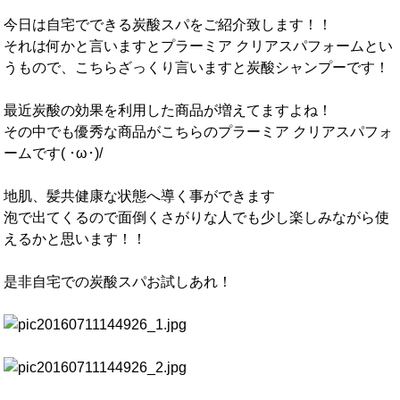
今日は自宅でできる炭酸スパをご紹介致します！！
それは何かと言いますとプラーミア クリアスパフォームとい
うもので、こちらざっくり言いますと炭酸シャンプーです！
最近炭酸の効果を利用した商品が増えてますよね！
その中でも優秀な商品がこちらのプラーミア クリアスパフォ
ームです( ･ω･)/
地肌、髪共健康な状態へ導く事ができます
泡で出てくるので面倒くさがりな人でも少し楽しみながら使
えるかと思います！！
是非自宅での炭酸スパお試しあれ！