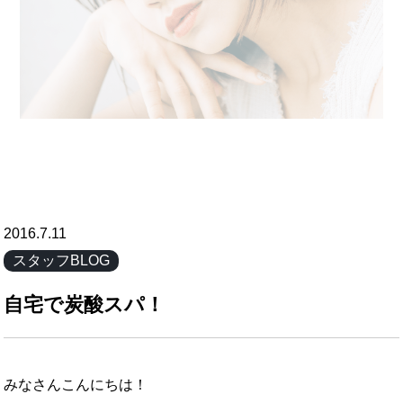
2016.7.11
スタッフBLOG
自宅で炭酸スパ！
みなさんこんにちは！