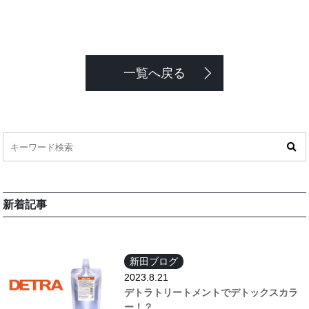
一覧へ戻る
新着記事
新田ブログ
2023.8.21
デトラトリートメントでデトックスカラ
ー！？