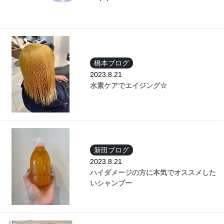
橋本ブログ
2023.8.21
水素ケアでエイジング☆
新田ブログ
2023.8.21
ハイダメージの方に本気でオススメした
いシャンプー