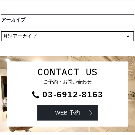
アーカイブ
CONTACT US
ご予約・お問い合わせ
03-6912-8163
WEB 予約