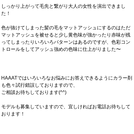
しっかり上がって毛先と繋がり大人の女性を演出できまし
た！
色が抜けてしまった髪の毛をマットアッシュにするのはただ
マットアッシュを被せると少し黄色味が強かったり赤味が残
ってしまったりいろいろパターンはあるのですが、色彩コン
トロールをしてアッシュ強めの色味に仕上がりました〜
HAAATではいろいろなお悩みにお答えできるようにカラー剤
も色々試行錯誤しておりますので、
ご相談お待ちしております(^^)
モデルも募集していますので、宜しければお電話お待ちして
おります！