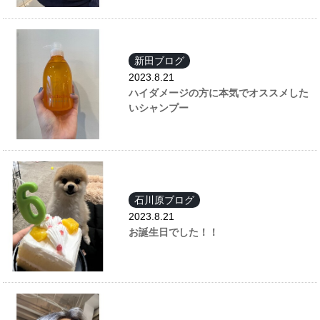
新田ブログ
2023.8.21
ハイダメージの方に本気でオススメした
いシャンプー
石川原ブログ
2023.8.21
お誕生日でした！！