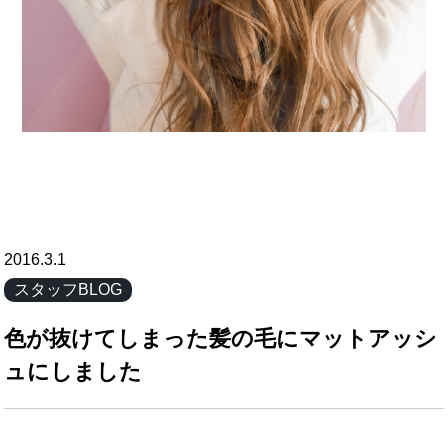
2016.3.1
スタッフBLOG
色が抜けてしまった髪の毛にマットアッシ
ュにしました