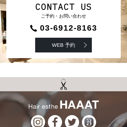
CONTACT US
ご予約・お問い合わせ
03-6912-8163
WEB 予約