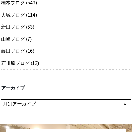
橋本ブログ
(543)
大城ブログ
(114)
新田ブログ
(53)
山崎ブログ
(7)
藤田ブログ
(16)
石川原ブログ
(12)
アーカイブ