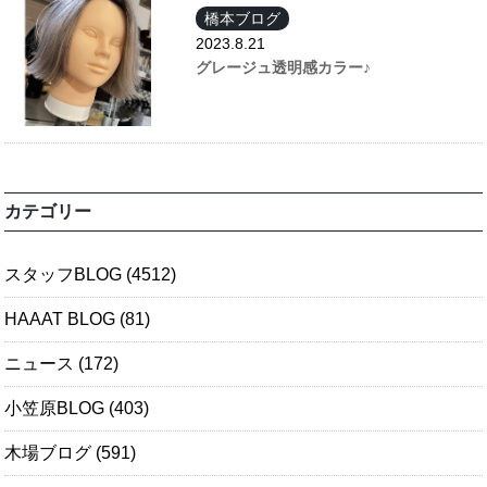
橋本ブログ
2023.8.21
グレージュ透明感カラー♪
カテゴリー
スタッフBLOG
(4512)
HAAAT BLOG
(81)
ニュース
(172)
小笠原BLOG
(403)
木場ブログ
(591)