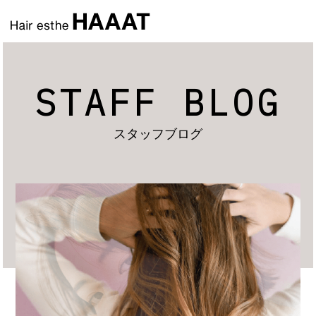
STAFF BLOG
スタッフブログ