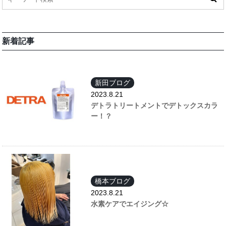
新着記事
新田ブログ
2023.8.21
デトラトリートメントでデトックスカラ
ー！？
橋本ブログ
2023.8.21
水素ケアでエイジング☆