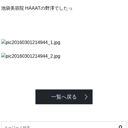
池袋美容院 HAAATの野澤でしたっ
一覧へ戻る