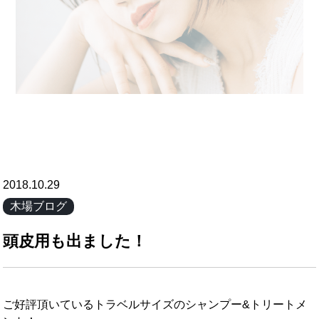
2018.10.29
木場ブログ
頭皮用も出ました！
ご好評頂いているトラベルサイズのシャンプー&トリートメ