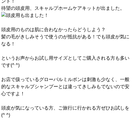
ント！
待望の頭皮用、スキャルプホームケアキットが出ました。
頭皮用のものは肌に合わなかったらどうしよう？
髪の毛がきしみそうで使うのが抵抗がある！でも頭皮が気に
なる！
というお声からお試し用サイズとしてご購入される方も多い
です(^ ^)
お店で扱っているグローバルミルボンは刺激も少なく、一般
的なスキャルプシャンプーとは違ってきしみもでないので安
心ですよ！
頭皮が気になっている方、ご旅行に行かれる方ぜひお試しを
(^ ^)