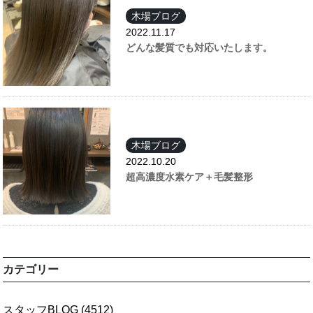
木場ブログ
2022.11.17
どんな髪質でも対応いたします。
木場ブログ
2022.10.20
超高濃度水素ケア＋毛髪整形
カテゴリー
スタッフBLOG
(4512)