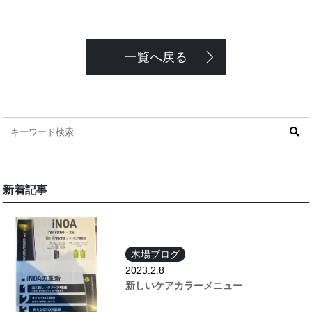
一覧へ戻る
新着記事
木場ブログ
2023.2.8
新しいケアカラーメニュー