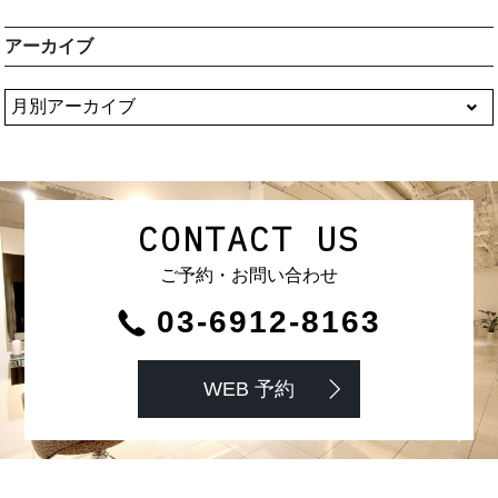
アーカイブ
CONTACT US
ご予約・お問い合わせ
03-6912-8163
WEB 予約