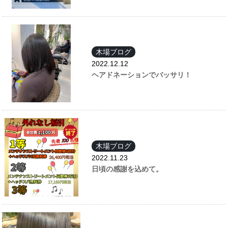
木場ブログ
2022.12.12
ヘアドネーションでバッサリ！
木場ブログ
2022.11.23
日頃の感謝を込めて。