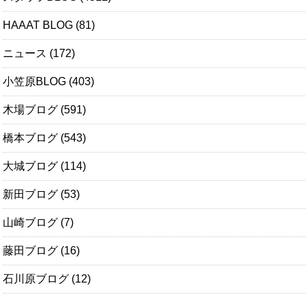
HAAAT BLOG
(81)
ニュース
(172)
小笠原BLOG
(403)
木場ブログ
(591)
橋本ブログ
(543)
大城ブログ
(114)
新田ブログ
(53)
山崎ブログ
(7)
藤田ブログ
(16)
石川原ブログ
(12)