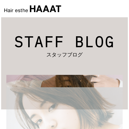
STAFF BLOG
スタッフブログ