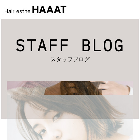
STAFF BLOG
スタッフブログ