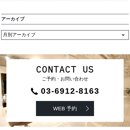
アーカイブ
CONTACT US
ご予約・お問い合わせ
03-6912-8163
WEB 予約