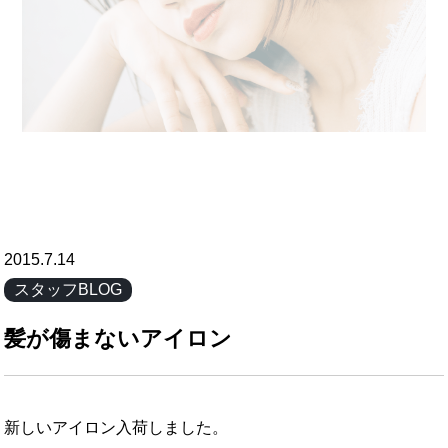
2015.7.14
スタッフBLOG
髪が傷まないアイロン
新しいアイロン入荷しました。