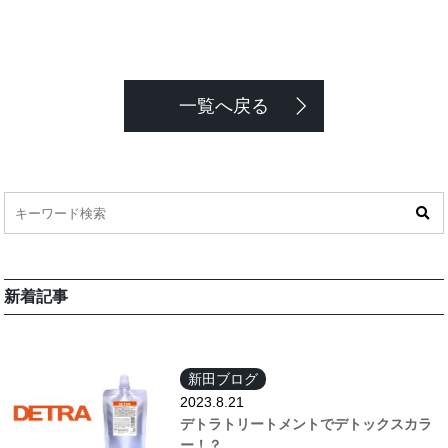
一覧へ戻る
新着記事
新田ブログ
2023.8.21
デトラトリートメントでデトックスカラ
ー！？