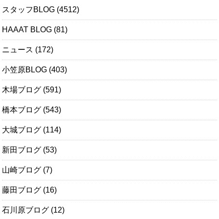
スタッフBLOG
(4512)
HAAAT BLOG
(81)
ニュース
(172)
小笠原BLOG
(403)
木場ブログ
(591)
橋本ブログ
(543)
大城ブログ
(114)
新田ブログ
(53)
山崎ブログ
(7)
藤田ブログ
(16)
石川原ブログ
(12)