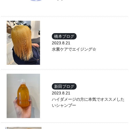
橋本ブログ
2023.8.21
水素ケアでエイジング☆
新田ブログ
2023.8.21
ハイダメージの方に本気でオススメした
いシャンプー