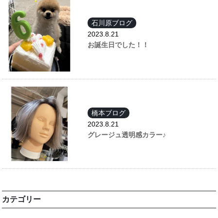
石川原ブログ
2023.8.21
お誕生日でした！！
橋本ブログ
2023.8.21
グレージュ透明感カラー♪
カテゴリー