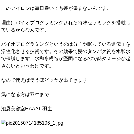
このアイロンは毎日巻いても髪が傷まないんです。
理由はバイオプログラミングされた特殊セラミックを搭載し
ているからなんです。
バイオプログラミングというのは分子や眠っている遺伝子を
活性化させる技術です。その効果で髪のタンパク質を水和水
で保護します。水和水構造が堅固になるので熱ダメージが起
きないというわけです。
なので使えば使うほどツヤが出てきます。
気になる方は羽生まで
池袋美容室HAAAT 羽生