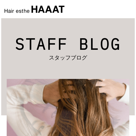
STAFF BLOG
スタッフブログ