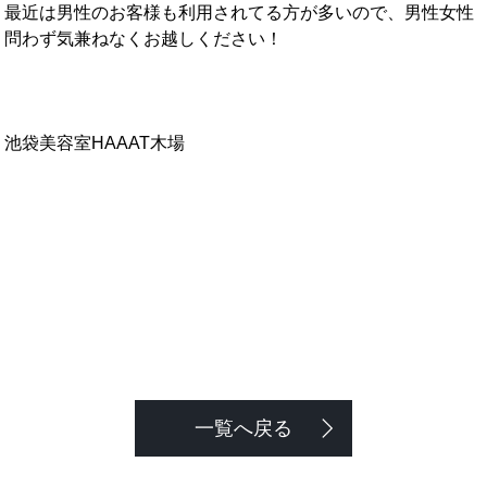
最近は男性のお客様も利用されてる方が多いので、男性女性
問わず気兼ねなくお越しください！
池袋美容室HAAAT木場
一覧へ戻る