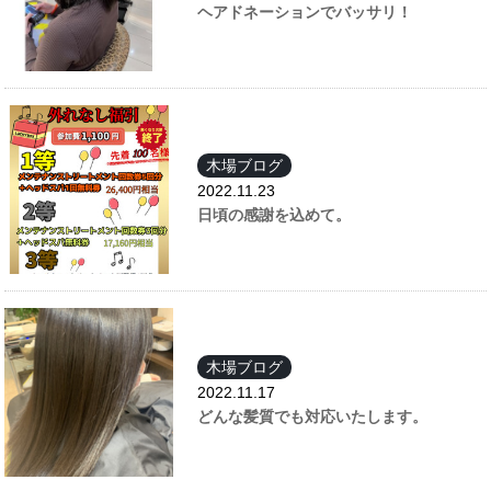
ヘアドネーションでバッサリ！
木場ブログ
2022.11.23
日頃の感謝を込めて。
木場ブログ
2022.11.17
どんな髪質でも対応いたします。