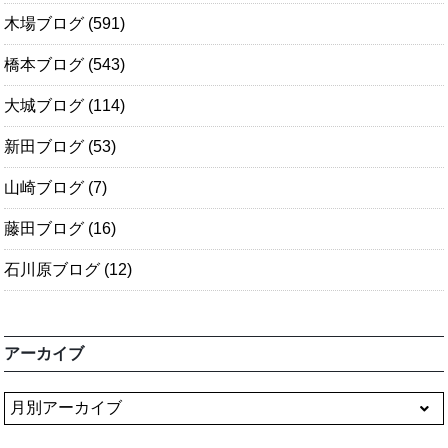
木場ブログ
(591)
橋本ブログ
(543)
大城ブログ
(114)
新田ブログ
(53)
山崎ブログ
(7)
藤田ブログ
(16)
石川原ブログ
(12)
アーカイブ