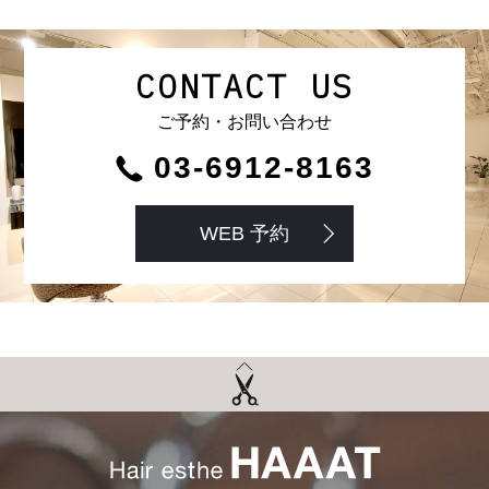
CONTACT US
ご予約・お問い合わせ
03-6912-8163
WEB 予約