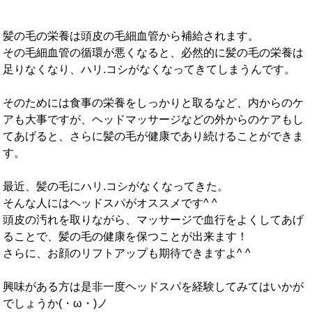
髪の毛の栄養は頭皮の毛細血管から補給されます。
その毛細血管の循環が悪くなると、必然的に髪の毛の栄養は
足りなくなり、ハリ.コシがなくなってきてしまうんです。
そのためには食事の栄養をしっかりと取るなど、内からのケ
アも大事ですが、ヘッドマッサージなどの外からのケアもし
てあげると、さらに髪の毛が健康であり続けることができま
す。
最近、髪の毛にハリ.コシがなくなってきた。
そんな人にはヘッドスパがオススメです^ ^
頭皮の汚れを取りながら、マッサージで血行をよくしてあげ
ることで、髪の毛の健康を保つことが出来ます！
さらに、お顔のリフトアップも期待できますよ^ ^
興味がある方は是非一度ヘッドスパを経験してみてはいかが
でしょうか(・ω・)ノ