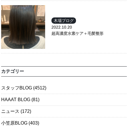
木場ブログ
2022.10.20
超高濃度水素ケア＋毛髪整形
カテゴリー
スタッフBLOG
(4512)
HAAAT BLOG
(81)
ニュース
(172)
小笠原BLOG
(403)