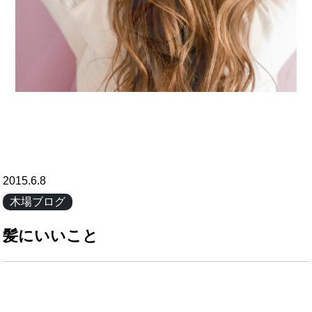
2015.6.8
木場ブログ
髪にいいこと