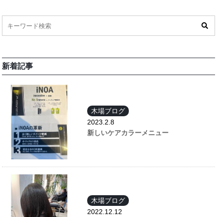
新着記事
木場ブログ
2023.2.8
新しいケアカラーメニュー
木場ブログ
2022.12.12