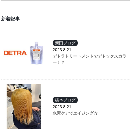
新着記事
新田ブログ
2023.8.21
デトラトリートメントでデトックスカラ
ー！？
橋本ブログ
2023.8.21
水素ケアでエイジング☆