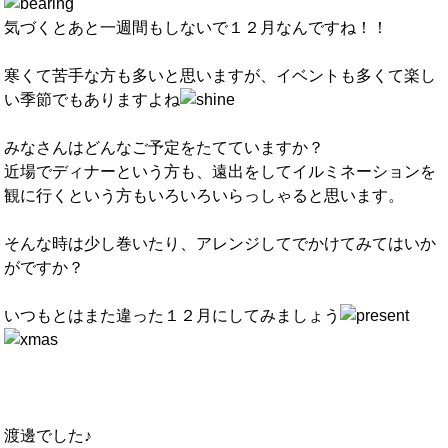
気づくとあと一週間もしないで１２月なんですね！！
寒くて苦手な方も多いと思いますが、イベントも多くて楽し
い季節でもありますよね
みなさんはどんなご予定をたてていますか？
近場でディナーという方も、遠出をしてイルミネーションを
観に行くという方もいろいろいらっしゃると思います。
そんな時は少し巻いたり、アレンジしてでかけてみてはいか
がですか？
いつもとはまた違った１２月にしてみましょう
渡邊でした♪