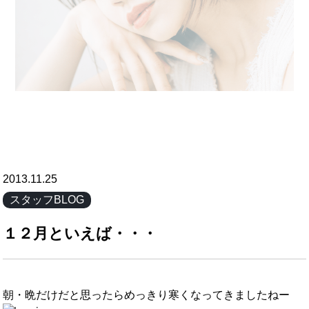
2013.11.25
スタッフBLOG
１２月といえば・・・
朝・晩だけだと思ったらめっきり寒くなってきましたねー