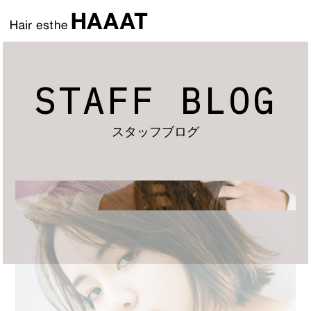
STAFF BLOG
スタッフブログ