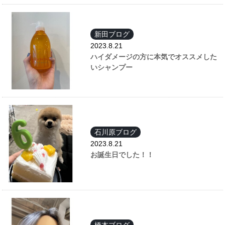
新田ブログ
2023.8.21
ハイダメージの方に本気でオススメした
いシャンプー
石川原ブログ
2023.8.21
お誕生日でした！！
橋本ブログ