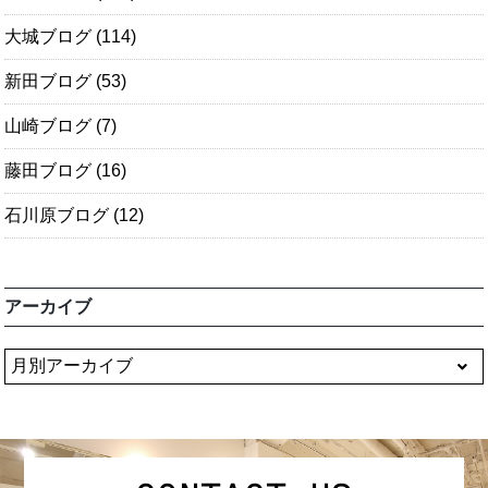
大城ブログ
(114)
新田ブログ
(53)
山崎ブログ
(7)
藤田ブログ
(16)
石川原ブログ
(12)
アーカイブ