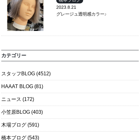
2023.8.21
グレージュ透明感カラー♪
カテゴリー
スタッフBLOG
(4512)
HAAAT BLOG
(81)
ニュース
(172)
小笠原BLOG
(403)
木場ブログ
(591)
橋本ブログ
(543)