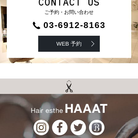
CONTACT US
ご予約・お問い合わせ
03-6912-8163
WEB 予約