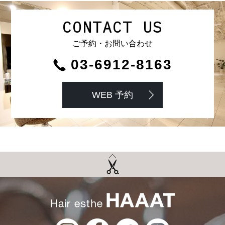
CONTACT US
ご予約・お問い合わせ
03-6912-8163
WEB 予約