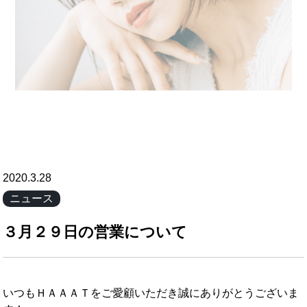
2020.3.28
ニュース
３月２９日の営業について
いつもＨＡＡＡＴをご愛顧いただき誠にありがとうございま