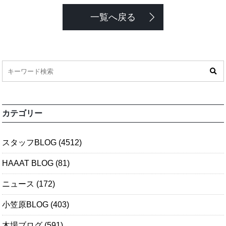
一覧へ戻る
カテゴリー
スタッフBLOG
(4512)
HAAAT BLOG
(81)
ニュース
(172)
小笠原BLOG
(403)
木場ブログ
(591)