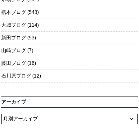
橋本ブログ
(543)
大城ブログ
(114)
新田ブログ
(53)
山崎ブログ
(7)
藤田ブログ
(16)
石川原ブログ
(12)
アーカイブ