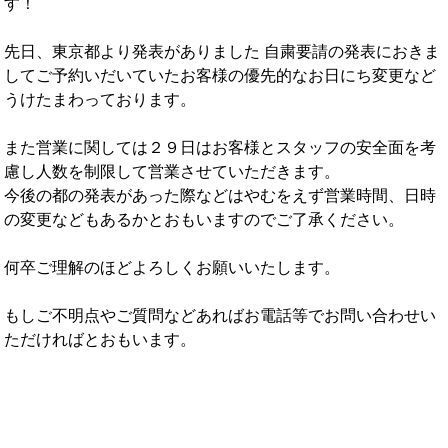
す！
先日、東京都より発表がありました 自粛要請の発表におきま
してご予約いだいていたお客様の優先的なお日にち変更など
うけたまわっております。
また営業に関しては２９日はお客様とスタッフの安全面を考
慮し人数を制限して営業させていただきます。
今後の都の発表があった際などはやむをえず営業時間、日時
の変更などもあるかとおもいますのでご了承ください。
何卒ご理解のほどよろしくお願いいたします。
もしご不明点やご質問などあればお電話等でお問い合わせい
ただければとおもいます。