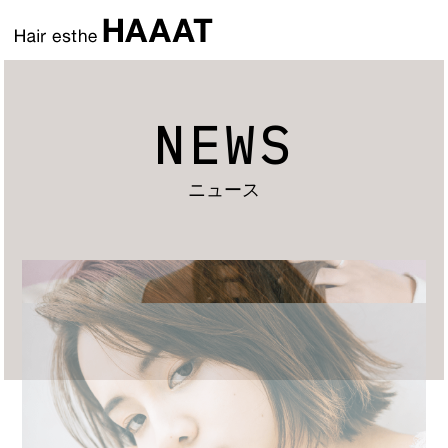
NEWS
ニュース