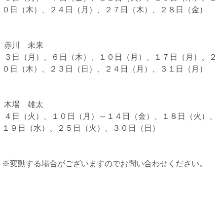
０日（木）、２４日（月）、２７日（木）、２８日（金）
赤川 未来
３日（月）、６日（木）、１０日（月）、１７日（月）、２
０日（木）、２３日（日）、２４日（月）、３１日（月）
木場 雄太
４日（火）、１０日（月）～１４日（金）、１８日（火）、
１９日（水）、２５日（火）、３０日（日）
※変動する場合がございますのでお問い合わせください。