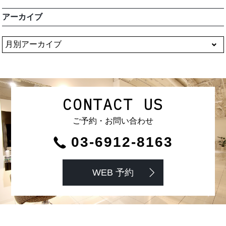
アーカイブ
CONTACT US
ご予約・お問い合わせ
03-6912-8163
WEB 予約