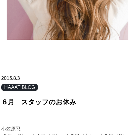
2015.8.3
HAAAT BLOG
８月 スタッフのお休み
小笠原忍