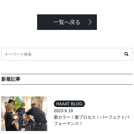
一覧へ戻る
新着記事
HAAAT BLOG
2023.6.19
新カラー！新プロセス！パーフェクトパ
フォーマンス！