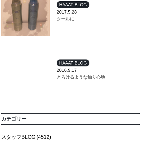
HAAAT BLOG
2017.5.28
クールに
HAAAT BLOG
2016.9.17
とろけるような触り心地
カテゴリー
スタッフBLOG
(4512)