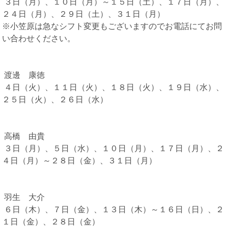
３日（月）、１０日（月）～１５日（土）、１７日（月）、
２４日（月）、２９日（土）、３１日（月）
※小笠原は急なシフト変更もございますのでお電話にてお問
い合わせください。
渡邊 康徳
４日（火）、１１日（火）、１８日（火）、１９日（水）、
２５日（火）、２６日（水）
高橋 由貴
３日（月）、５日（水）、１０日（月）、１７日（月）、２
４日（月）～２８日（金）、３１日（月）
羽生 大介
６日（木）、７日（金）、１３日（木）～１６日（日）、２
１日（金）、２８日（金）