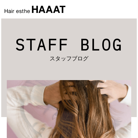
STAFF BLOG
スタッフブログ