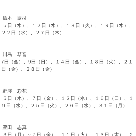
橋本 慶司
５日（水）、１２日（水）、１８日（火）、１９日（水）、
２２日（水）、２７日（木）
川島 琴音
7日（金）、9日（日）、１４日（金）、１８日（火）、２１
日（金）、２８日（金）
野澤 彩花
５日（水）、７日（金）、１２日（水）、１６日（日）、１
９日（水）、２５日（火）、２６日（水）、３１日（月）
豊田 志真
３日（月）～７日（金）、１１日（火）、１３日（木）、２