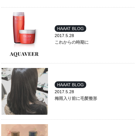
HAAAT BLOG
2017.5.28
これからの時期に
HAAAT BLOG
2017.5.28
梅雨入り前に毛髪整形