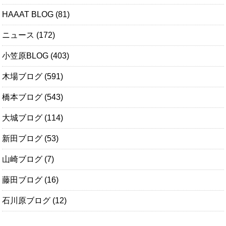
HAAAT BLOG
(81)
ニュース
(172)
小笠原BLOG
(403)
木場ブログ
(591)
橋本ブログ
(543)
大城ブログ
(114)
新田ブログ
(53)
山崎ブログ
(7)
藤田ブログ
(16)
石川原ブログ
(12)